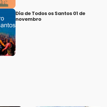
Dia de Todos os Santos 01 de
novembro