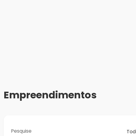
Empreendimentos