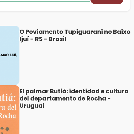
O Poviamento Tupiguarani no Baixo
Ijuí - RS - Brasil
El palmar Butiá: identidad e cultura
del departamento de Rocha -
Uruguai