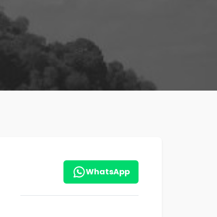
WhatsApp