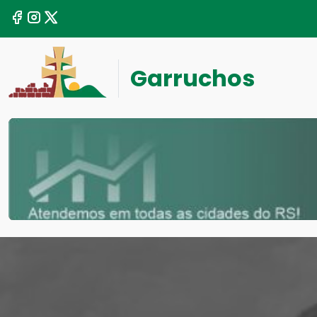
Garruchos