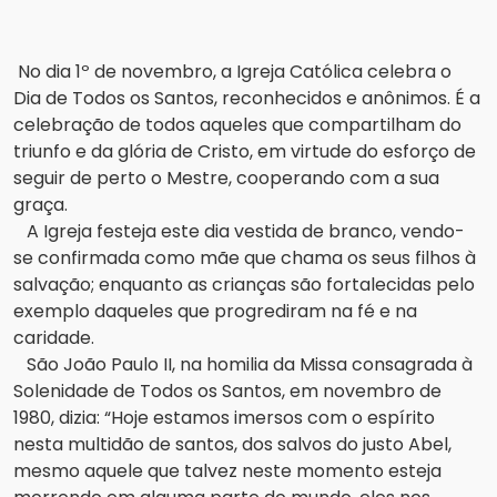
No dia 1º de novembro, a Igreja Católica celebra o
Dia de Todos os Santos, reconhecidos e anônimos.
É a
celebração de todos aqueles que compartilham do
triunfo e da glória de Cristo, em virtude do esforço de
seguir de perto o Mestre, cooperando com a sua
graça.
A Igreja festeja este dia vestida de branco, vendo-
se confirmada como mãe que chama os seus filhos à
salvação;
enquanto as crianças são fortalecidas pelo
exemplo daqueles que progrediram na fé e na
caridade.
São João Paulo II, na homilia da Missa consagrada à
Solenidade de Todos os Santos, em novembro de
1980, dizia: “Hoje estamos imersos com o espírito
nesta multidão de santos, dos salvos do justo Abel,
mesmo aquele que talvez neste momento esteja