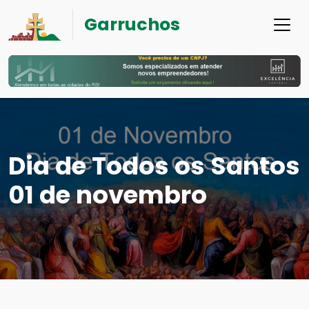
Garruchos
Dia de Todos os Santos
01 de novembro