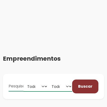
Empreendimentos
Buscar