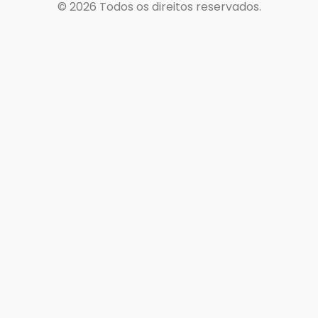
© 2026
Todos os direitos reservados.