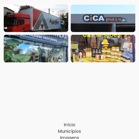
Início
Municípios
Imagens