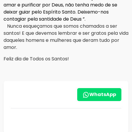
amar e purificar por Deus, não tenha medo de se
deixar guiar pelo Espírito Santo.
Deixemo-nos
contagiar pela santidade de Deus ”.
Nunca esqueçamos que somos chamados a ser
santos!
E que devemos lembrar e ser gratos pela vida
daqueles homens e mulheres que deram tudo por
amor.
Feliz dia de Todos os Santos!
WhatsApp