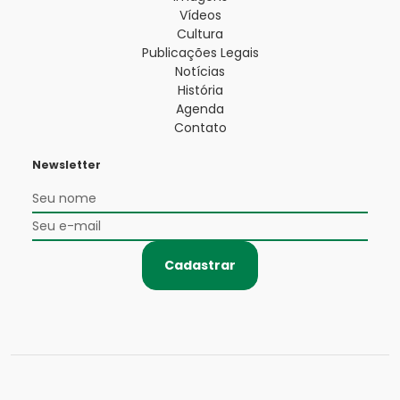
Vídeos
Cultura
Publicações Legais
Notícias
História
Agenda
Contato
Newsletter
Cadastrar