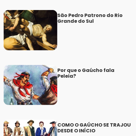
São Pedro Patrono do Rio
Grande do Sul
Por que o Gaúcho fala
Peleia?
COMO O GAÚCHO SE TRAJOU
DESDE O INÍCIO