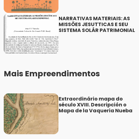
NARRATIVAS MATERIAIS: AS
MISSÕES JESUTTICAS E SEU
SISTEMA SOLÁR PATRIMONIAL
Mais Empreendimentos
Extraordinário mapa do
século XVIII. Descripción o
Mapa de la Vaqueria Nueba