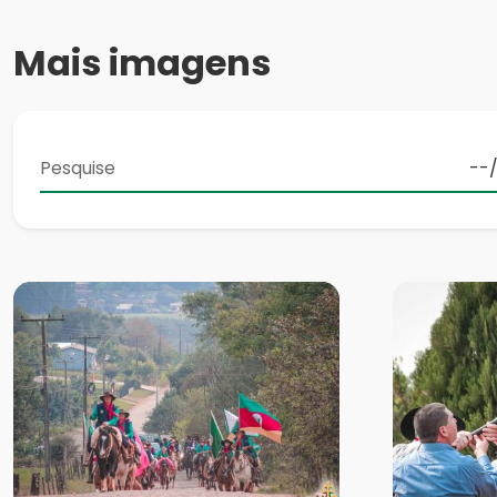
Mais imagens