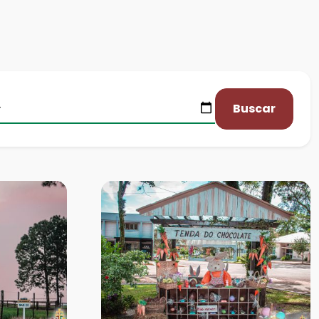
Buscar