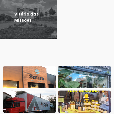
Vitória das
Missões