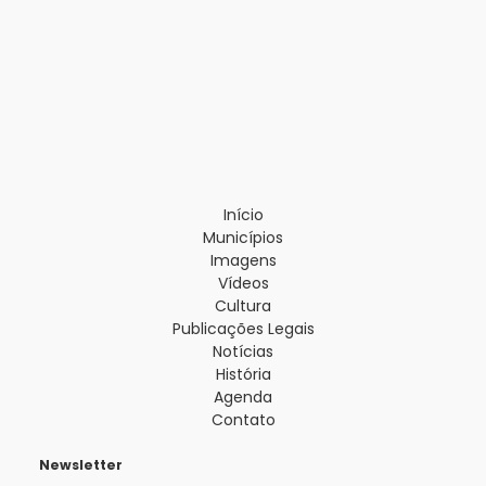
Início
Municípios
Imagens
Vídeos
Cultura
Publicações Legais
Notícias
História
Agenda
Contato
Newsletter