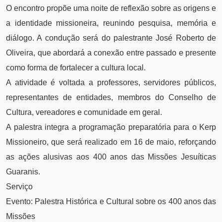
O encontro propõe uma noite de reflexão sobre as origens e
a identidade missioneira, reunindo pesquisa, memória e
diálogo. A condução será do palestrante José Roberto de
Oliveira, que abordará a conexão entre passado e presente
como forma de fortalecer a cultura local.
A atividade é voltada a professores, servidores públicos,
representantes de entidades, membros do Conselho de
Cultura, vereadores e comunidade em geral.
A palestra integra a programação preparatória para o Kerp
Missioneiro, que será realizado em 16 de maio, reforçando
as ações alusivas aos 400 anos das Missões Jesuíticas
Guaranis.
Serviço
Evento: Palestra Histórica e Cultural sobre os 400 anos das
Missões