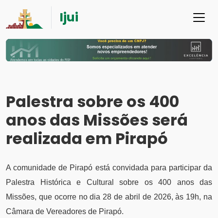
Ijui
Palestra sobre os 400
anos das Missões será
realizada em Pirapó
A comunidade de Pirapó está convidada para participar da
Palestra Histórica e Cultural sobre os 400 anos das
Missões, que ocorre no dia 28 de abril de 2026, às 19h, na
Câmara de Vereadores de Pirapó.