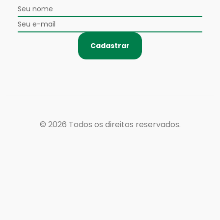
Cadastrar
© 2026
Todos os direitos reservados.