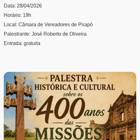
Data: 28/04/2026
Horário: 19h
Local: Câmara de Vereadores de Pirapó
Palestrante: José Roberto de Oliveira
Entrada: gratuita