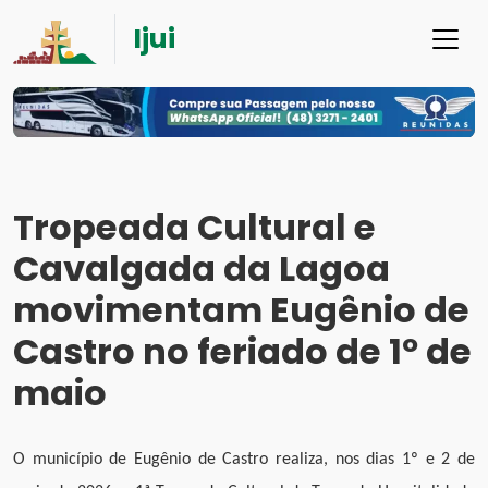
Ijui
Tropeada Cultural e
Cavalgada da Lagoa
movimentam Eugênio de
Castro no feriado de 1º de
maio
O município de Eugênio de Castro realiza, nos dias 1º e 2 de