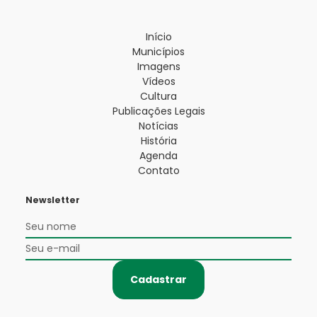
Início
Municípios
Imagens
Vídeos
Cultura
Publicações Legais
Notícias
História
Agenda
Contato
Newsletter
Cadastrar