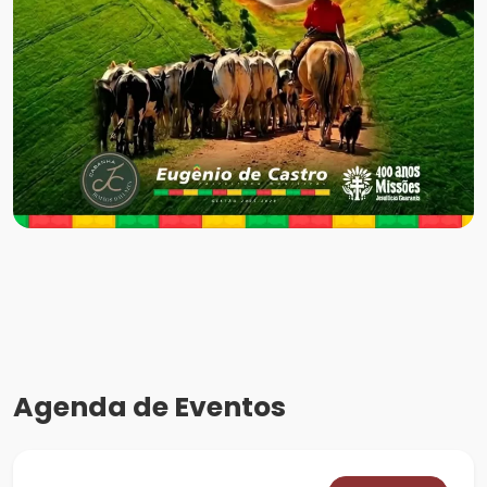
Agenda de Eventos