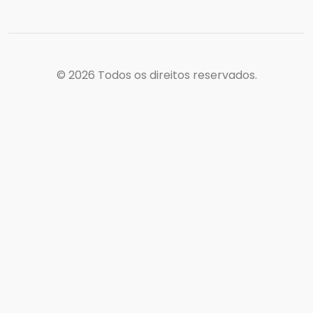
© 2026
Todos os direitos reservados.