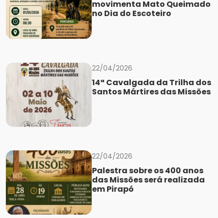
movimenta Mato Queimado
no Dia do Escoteiro
22/04/2026
14ª Cavalgada da Trilha dos
Santos Mártires das Missões
22/04/2026
Palestra sobre os 400 anos
das Missões será realizada
em Pirapó