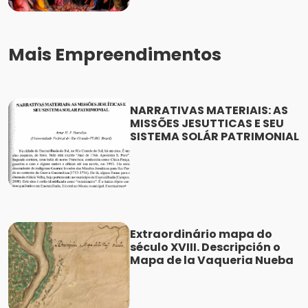
Mais Empreendimentos
NARRATIVAS MATERIAIS: AS
MISSÕES JESUTTICAS E SEU
SISTEMA SOLÁR PATRIMONIAL
Extraordinário mapa do
século XVIII. Descripción o
Mapa de la Vaqueria Nueba