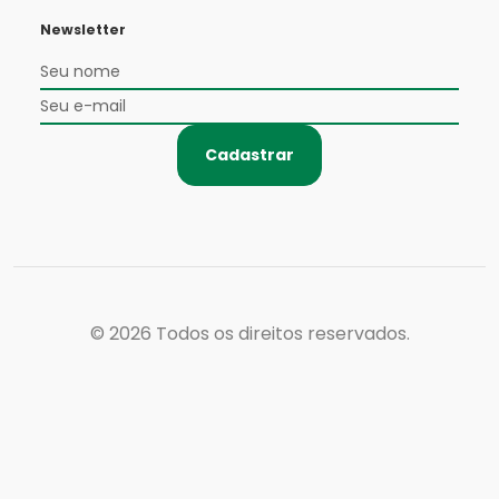
Newsletter
Cadastrar
© 2026
Todos os direitos reservados.