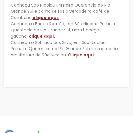
Conheça São Nicolau Primeira Querência do Rio
Grande Sul e como se faz o verdadeiro café de
Cambona
clique aqui.
Conheça o Bar do Ramão, em São Nicolau Primeira
Querência do Rio Grande Sul, uma bodega
gaúcha,
clique aqui.
Conheça o Sobrado dos Silva, em São Nicolau
Primeira Querência do Rio Grande Sul,um marco de
arquitetura de São Nicolau.
Clique aqui.