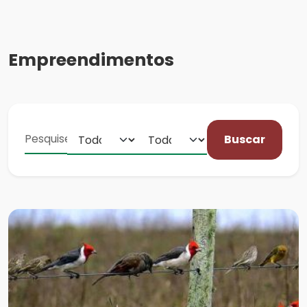
Empreendimentos
Buscar