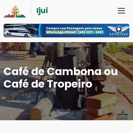
Ijui
Café de Cambona ou
Café de Tropeiro