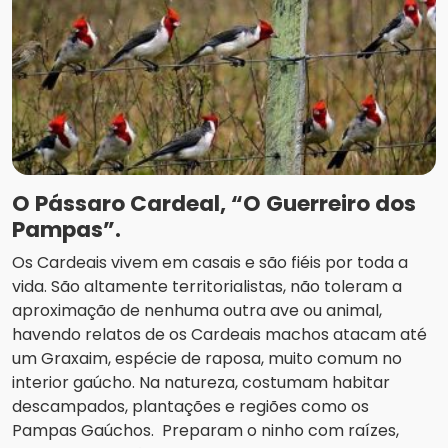
O Pássaro Cardeal, “O Guerreiro dos
Pampas”.
Os Cardeais vivem em casais e são fiéis por toda a
vida. São altamente territorialistas, não toleram a
aproximação de nenhuma outra ave ou animal,
havendo relatos de os Cardeais machos atacam até
um Graxaim, espécie de raposa, muito comum no
interior gaúcho. Na natureza, costumam habitar
descampados, plantações e regiões como os
Pampas Gaúchos. Preparam o ninho com raízes,