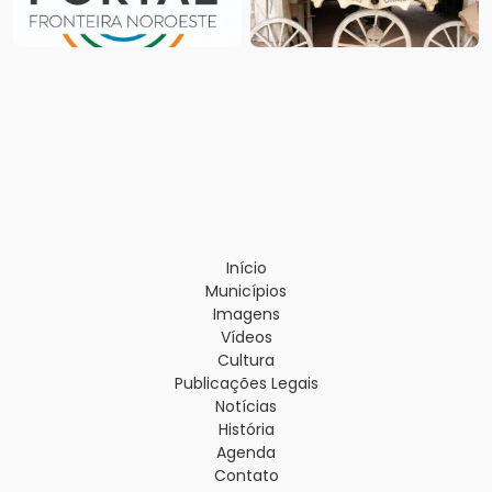
Início
Municípios
Imagens
Vídeos
Cultura
Publicações Legais
Notícias
História
Agenda
Contato