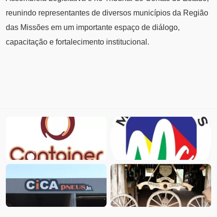
reunindo representantes de diversos municípios da Região
das Missões em um importante espaço de diálogo,
capacitação e fortalecimento institucional.