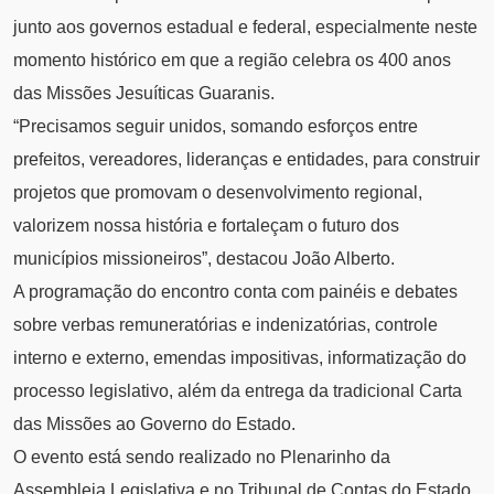
junto aos governos estadual e federal, especialmente neste
momento histórico em que a região celebra os 400 anos
das Missões Jesuíticas Guaranis.
“Precisamos seguir unidos, somando esforços entre
prefeitos, vereadores, lideranças e entidades, para construir
projetos que promovam o desenvolvimento regional,
valorizem nossa história e fortaleçam o futuro dos
municípios missioneiros”, destacou João Alberto.
A programação do encontro conta com painéis e debates
sobre verbas remuneratórias e indenizatórias, controle
interno e externo, emendas impositivas, informatização do
processo legislativo, além da entrega da tradicional Carta
das Missões ao Governo do Estado.
O evento está sendo realizado no Plenarinho da
Assembleia Legislativa e no Tribunal de Contas do Estado,