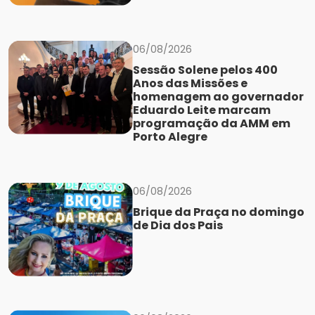
06/08/2026
Sessão Solene pelos 400
Anos das Missões e
homenagem ao governador
Eduardo Leite marcam
programação da AMM em
Porto Alegre
06/08/2026
Brique da Praça no domingo
de Dia dos Pais