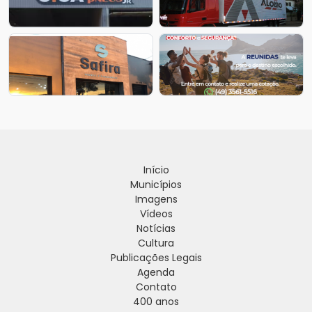
Início
Municípios
Imagens
Vídeos
Notícias
Cultura
Publicações Legais
Agenda
Contato
400 anos