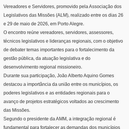
Vereadores e Servidores, promovido pela Associação dos
Legislativos das Missões (ALM), realizado entre os dias 26
e 29 de maio de 2026, em Porto Alegre.
O encontro reúne vereadores, servidores, assessores,
técnicos legislativos e lideranças regionais, com o objetivo
de debater temas importantes para o fortalecimento da
gestão pública, da atuação legislativa e do
desenvolvimento regional missioneiro.
Durante sua participação, João Alberto Aquino Gomes
destacou a importância da união entre os municípios, os
poderes legislativos e as entidades regionais para o
avanço de projetos estratégicos voltados ao crescimento
das Missões.
Segundo o presidente da AMM, a integração regional é
fundamental para fortalecer as demandas dos municípios