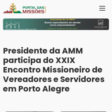
Presidente da AMM
participa do XXIX
Encontro Missioneiro de
Vereadores e Servidores
em Porto Alegre