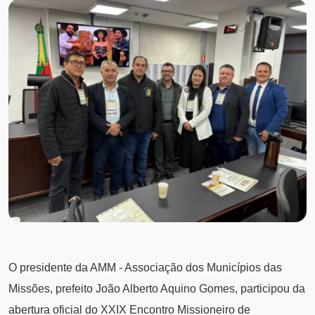
O presidente da AMM - Associação dos Municípios das
Missões, prefeito João Alberto Aquino Gomes, participou da
abertura oficial do XXIX Encontro Missioneiro de