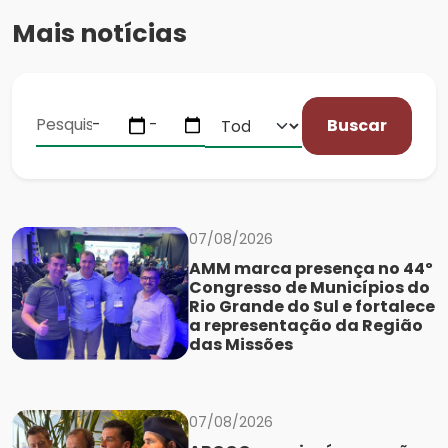
Mais notícias
Buscar
07/08/2026
AMM marca presença no 44º
Congresso de Municípios do
Rio Grande do Sul e fortalece
a representação da Região
das Missões
07/08/2026