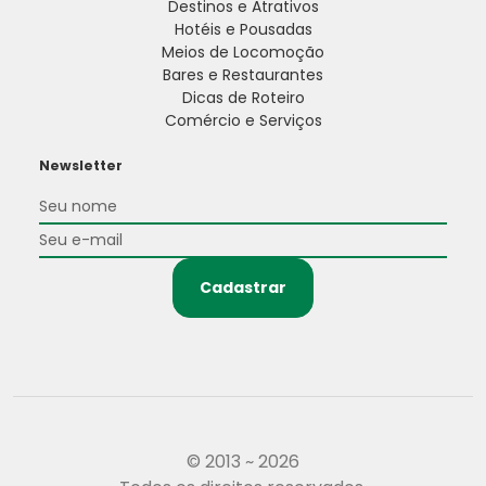
Destinos e Atrativos
Hotéis e Pousadas
Meios de Locomoção
Bares e Restaurantes
Dicas de Roteiro
Comércio e Serviços
Newsletter
Cadastrar
© 2013 ~ 2026