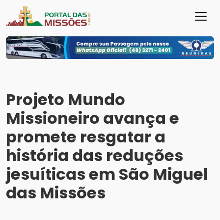
Projeto Mundo
Missioneiro avança e
promete resgatar a
história das reduções
jesuíticas em São Miguel
das Missões