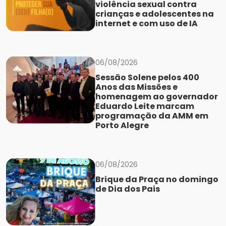
violência sexual contra
crianças e adolescentes na
internet e com uso de IA
06/08/2026
Sessão Solene pelos 400
Anos das Missões e
homenagem ao governador
Eduardo Leite marcam
programação da AMM em
Porto Alegre
06/08/2026
Brique da Praça no domingo
de Dia dos Pais