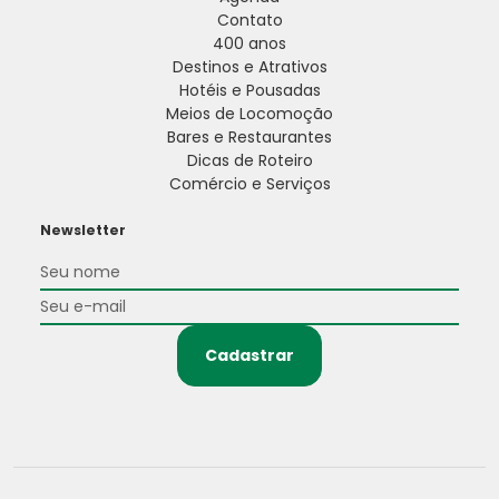
Contato
400 anos
Destinos e Atrativos
Hotéis e Pousadas
Meios de Locomoção
Bares e Restaurantes
Dicas de Roteiro
Comércio e Serviços
Newsletter
Cadastrar