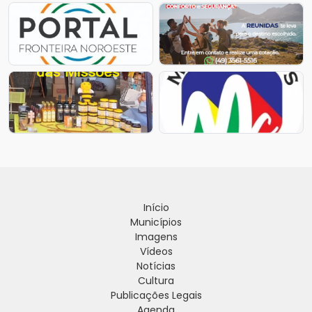
Início
Municípios
Imagens
Vídeos
Notícias
Cultura
Publicações Legais
Agenda