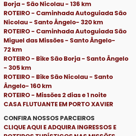
Borja - São Nicolau - 136 km
ROTEIRO - Caminhada Autoguiada São
Nicolau - Santo Ângelo- 320 km
ROTEIRO - Caminhada Autoguiada São
Miguel das Missões - Santo Ângelo-
72 km
ROTEIRO - Bike São Borja - Santo Ângelo
- 305 km
ROTEIRO - Bike São Nicolau - Santo
Ângelo- 160 km
ROTEIRO - Missões 2 dias e 1 noite
CASA FLUTUANTE EM PORTO XAVIER
CONFIRA NOSSOS PARCEIROS
CLIQUE AQUI E ADQUIRA INGRESSOS E