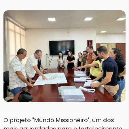
O projeto "Mundo Missioneiro", um dos
mais aguardados para o fortalecimento