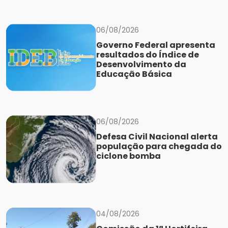
06/08/2026
Governo Federal apresenta
resultados do Índice de
Desenvolvimento da
Educação Básica
06/08/2026
Defesa Civil Nacional alerta
população para chegada do
ciclone bomba
04/08/2026