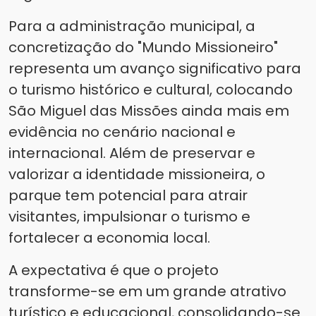
Para a administração municipal, a
concretização do "Mundo Missioneiro"
representa um avanço significativo para
o turismo histórico e cultural, colocando
São Miguel das Missões ainda mais em
evidência no cenário nacional e
internacional. Além de preservar e
valorizar a identidade missioneira, o
parque tem potencial para atrair
visitantes, impulsionar o turismo e
fortalecer a economia local.
A expectativa é que o projeto
transforme-se em um grande atrativo
turístico e educacional, consolidando-se