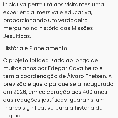
iniciativa permitirá aos visitantes uma
experiência imersiva e educativa,
proporcionando um verdadeiro
mergulho na história das Missões
Jesuíticas.
História e Planejamento
O projeto foi idealizado ao longo de
muitos anos por Edegar Cavalheiro e
tem a coordenação de Álvaro Theisen. A
previsão é que o parque seja inaugurado
em 2026, em celebração aos 400 anos
das reduções jesuíticas-guaranis, um
marco significativo para a história da
região.