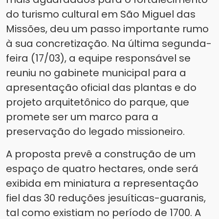
do turismo cultural em São Miguel das
Missões, deu um passo importante rumo
à sua concretização. Na última segunda-
feira (17/03), a equipe responsável se
reuniu no gabinete municipal para a
apresentação oficial das plantas e do
projeto arquitetônico do parque, que
promete ser um marco para a
preservação do legado missioneiro.
A proposta prevê a construção de um
espaço de quatro hectares, onde será
exibida em miniatura a representação
fiel das 30 reduções jesuíticas-guaranis,
tal como existiam no período de 1700. A