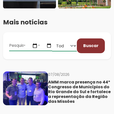
Mais notícias
Buscar
07/08/2026
AMM marca presença no 44º
Congresso de Municípios do
Rio Grande do Sul e fortalece
a representação da Região
das Missões