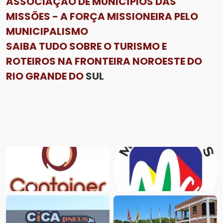
ASSOCIAÇÃO DE MUNICÍPIOS DAS
MISSÕES - A FORÇA MISSIONEIRA PELO
MUNICIPALISMO
SAIBA TUDO SOBRE O TURISMO E
ROTEIROS NA FRONTEIRA NOROESTE DO
RIO GRANDE DO
SUL