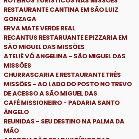
ROTEIROS TURÍSTICOS NAS MISSÕES
RESTAURANTE CANTINA EM SÃO LUIZ
GONZAGA
ERVA MATE VERDE REAL
RECANTUS RESTARUANTE E PIZZARIA EM
SÃO MIGUEL DAS MISSÕES
ATELIÊ VÓ ANGELINA - SÃO MIGUEL DAS
MISSÕES
CHURRASCARIA E RESTAURANTE TRÊS
MISSÕES - AO LADO DO POSTO NO TREVO
DE ACESSO A SÃO MIGUEL DAS
CAFÉ MISSIONEIRO - PADARIA SANTO
ÂNGELO
REUNIDAS - SEU DESTINO NA PALMA DA
MÃO