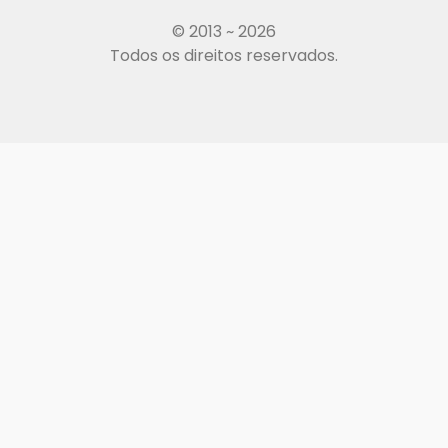
© 2013 ~ 2026
Todos os direitos reservados.