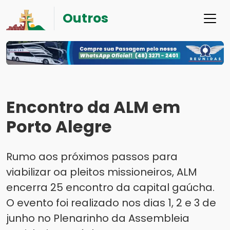
Outros
Encontro da ALM em
Porto Alegre
Rumo aos próximos passos para
viabilizar oa pleitos missioneiros, ALM
encerra 25 encontro da capital gaúcha.
O evento foi realizado nos dias 1, 2 e 3 de
junho no Plenarinho da Assembleia