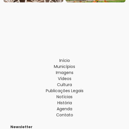
Início
Municípios
Imagens
Vídeos
Cultura
Publicações Legais
Notícias
História
Agenda
Contato
Newsletter