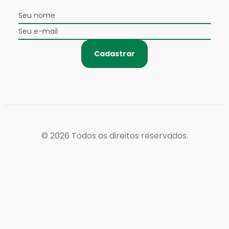
Cadastrar
© 2026
Todos os direitos reservados.