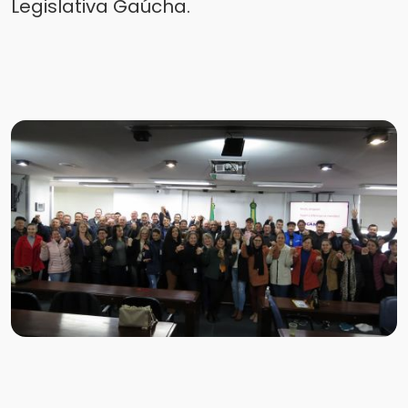
Legislativa Gaúcha.