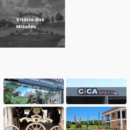
Vitória das
Missões