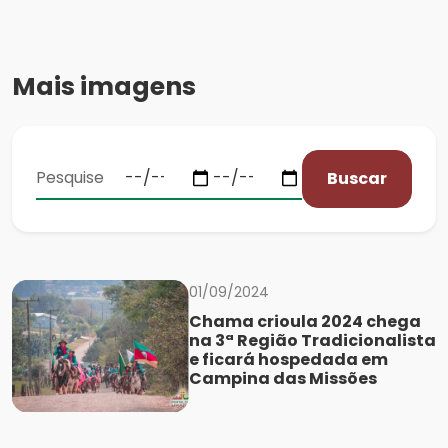
Mais imagens
Buscar
01/09/2024
Chama crioula 2024 chega
na 3ª Região Tradicionalista
e ficará hospedada em
Campina das Missões