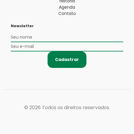
História
Agenda
Contato
Newsletter
Cadastrar
© 2026
Todos os direitos reservados.