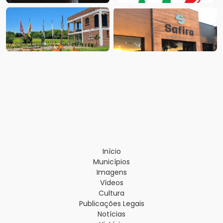
Início
Municípios
Imagens
Vídeos
Cultura
Publicações Legais
Notícias