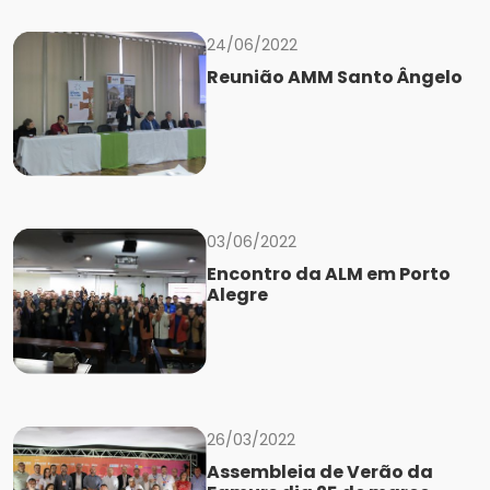
24/06/2022
Reunião AMM Santo Ângelo
03/06/2022
Encontro da ALM em Porto
Alegre
26/03/2022
Assembleia de Verão da