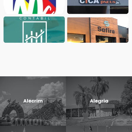
Alecrim
Alegria