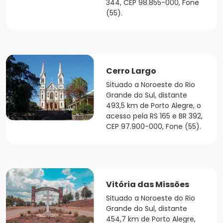
344, CEP 98.855-000, Fone
(55).
Cerro Largo
Situado a Noroeste do Rio
Grande do Sul, distante
493,5 km de Porto Alegre, o
acesso pela RS 165 e BR 392,
CEP 97.900-000, Fone (55).
Vitória das Missões
Situado a Noroeste do Rio
Grande do Sul, distante
454,7 km de Porto Alegre,