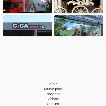
Início
Municípios
Imagens
Vídeos
Cultura