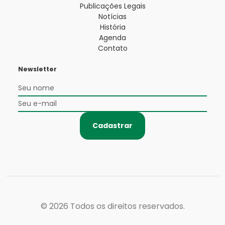
Publicações Legais
Notícias
História
Agenda
Contato
Newsletter
Cadastrar
© 2026
Todos os direitos reservados.