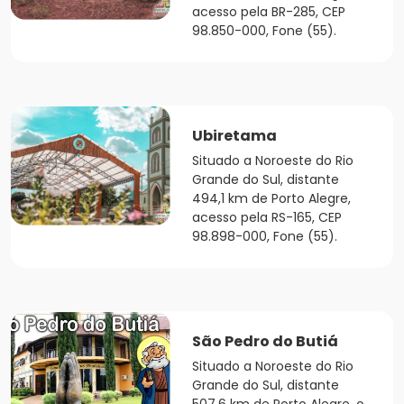
acesso pela BR-285, CEP
98.850-000, Fone (55).
Ubiretama
Situado a Noroeste do Rio
Grande do Sul, distante
494,1 km de Porto Alegre,
acesso pela RS-165, CEP
98.898-000, Fone (55).
São Pedro do Butiá
Situado a Noroeste do Rio
Grande do Sul, distante