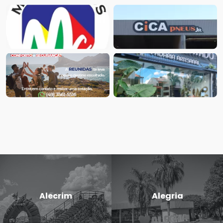
Alecrim
Alegria