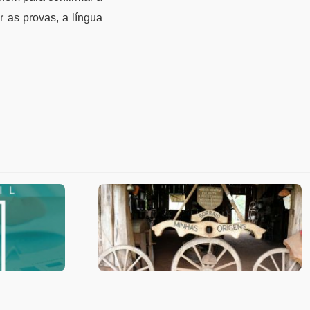
 as provas, a língua