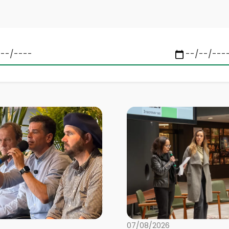
07/08/2026