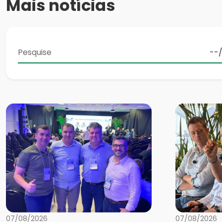
Mais notícias
07/08/2026
07/08/2026