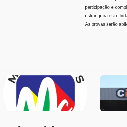
participação e comp
estrangeira escolhid
As provas serão apl