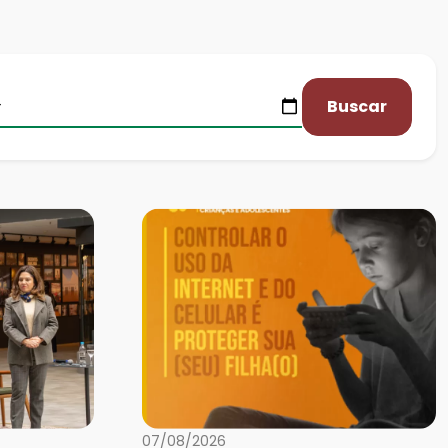
Buscar
07/08/2026