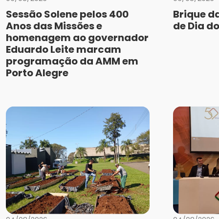
Sessão Solene pelos 400
Brique d
Anos das Missões e
de Dia do
homenagem ao governador
Eduardo Leite marcam
programação da AMM em
Porto Alegre