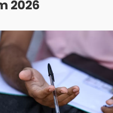
m 2026