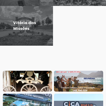
Vitória das
Missões