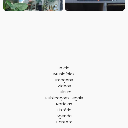
Início
Municípios
Imagens
Vídeos
Cultura
Publicações Legais
Notícias
História
Agenda
Contato