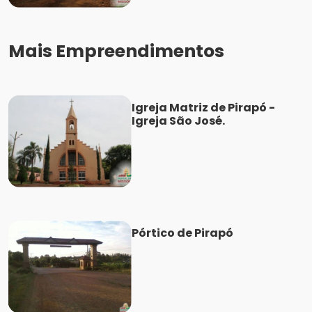
Mais Empreendimentos
Igreja Matriz de Pirapó -
Igreja São José.
Pórtico de Pirapó