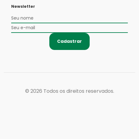
Newsletter
Cadastrar
© 2026
Todos os direitos reservados.