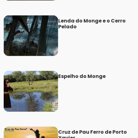
Lenda do Monge e o Cerro
Pelado
Espelho do Monge
Cruz de Pau Ferro de Porto
Xavier