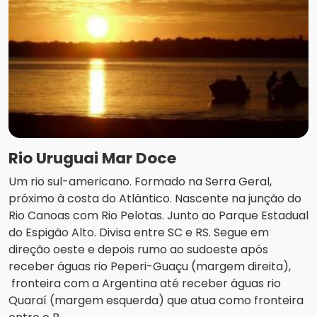
Rio Uruguai Mar Doce
Um rio sul-americano. Formado na Serra Geral,
próximo à costa do Atlântico. Nascente na junção do
Rio Canoas com Rio Pelotas. Junto ao Parque Estadual
do Espigão Alto. Divisa entre SC e RS. Segue em
direção oeste e depois rumo ao sudoeste após
receber águas rio Peperi-Guaçu (margem direita),
fronteira com a Argentina até receber águas rio
Quaraí (margem esquerda) que atua como fronteira