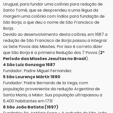
Uruguai, para fundar uma colônia para redução de
Santo Tomé, que se desprendeu a uma légua da
margem uma colônia com índios para fundação de
São Borja, a que deu o nome de São Francisco de
Borja.
Devido ao desenvolvimento desta colônia, em 1687 a
redução de São Francisco de Borja passou a integrar
os Sete Povos das Missões. Por isso é correto dizer
que São Borja é a primeira Redução dos 7 Povos (
2º
Período das Missões Jesuítas no Brasil
).
4 São Luiz Gonzaga 1687
Fundador: Padre Miguel Fernandez.
5 São Lourenço Mártir 1690
Fundador: Padre Bernardo de la Vega, com
população proveniente da redução Argentina de
Santa Maria, a Maior. Sua população ultrapassou a
6.400 habitantes em 1731
6 São João Batista (1697)