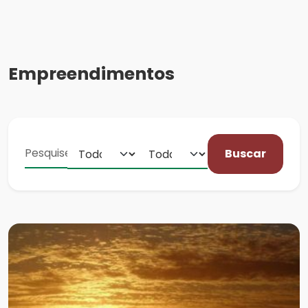
Empreendimentos
Buscar