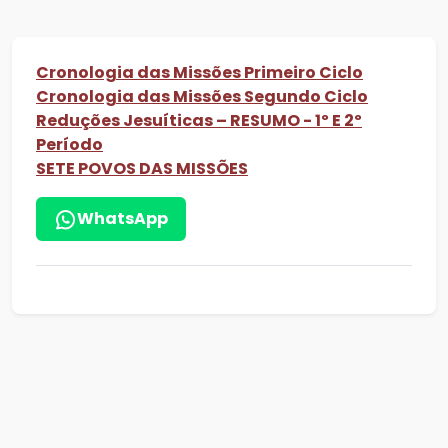
Cronologia das Missões Primeiro Ciclo
Cronologia das Missões Segundo Ciclo
Reduções Jesuíticas – RESUMO - 1º E 2º
Período
SETE POVOS DAS MISSÕES
WhatsApp