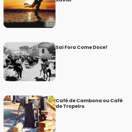
Sai Fora Come Doce!
Café de Cambona ou Café
de Tropeiro