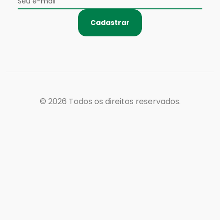
Cadastrar
© 2026
Todos os direitos reservados.