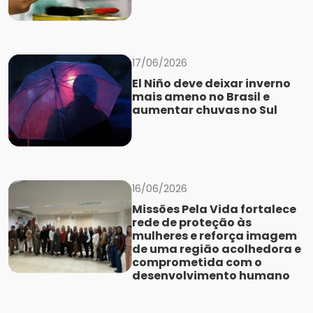
17/06/2026
El Niño deve deixar inverno
mais ameno no Brasil e
aumentar chuvas no Sul
16/06/2026
Missões Pela Vida fortalece
rede de proteção às
mulheres e reforça imagem
de uma região acolhedora e
comprometida com o
desenvolvimento humano