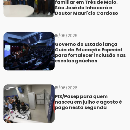
familiar em Três de Maio,
São José do Inhacorá e
Doutor Maurício Cardoso
15/06/2026
Governo do Estado lança
Guia da Educação Especial
para fortalecer inclusão nas
escolas gaúchas
15/06/2026
PIS/Pasep para quem
nasceu em julho e agosto é
pago nesta segunda