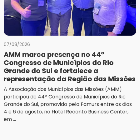
07/08/2026
AMM marca presença no 44º
Congresso de Municípios do Rio
Grande do Sul e fortalece a
representação da Região das Missões
A Associação dos Municípios das Missões (AMM)
participou do 44º Congresso de Municípios do Rio
Grande do Sul, promovido pela Famurs entre os dias
4 e 6 de agosto, no Hotel Recanto Business Center,
em ...