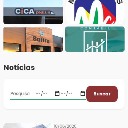
Notícias
Buscar
18/06/2026