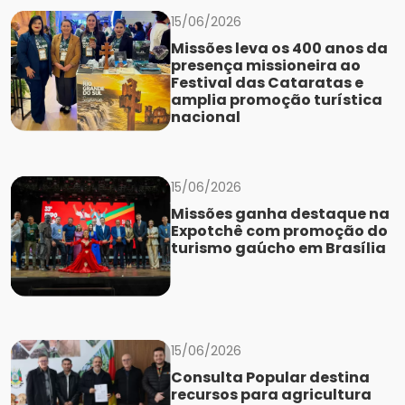
15/06/2026
Missões leva os 400 anos da
presença missioneira ao
Festival das Cataratas e
amplia promoção turística
nacional
15/06/2026
Missões ganha destaque na
Expotchê com promoção do
turismo gaúcho em Brasília
15/06/2026
Consulta Popular destina
recursos para agricultura