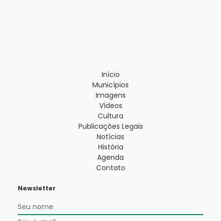
Início
Municípios
Imagens
Vídeos
Cultura
Publicações Legais
Notícias
História
Agenda
Contato
Newsletter