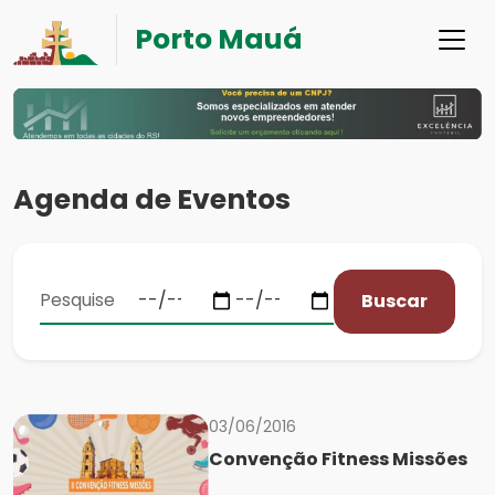
Porto Mauá
Agenda de Eventos
Buscar
03/06/2016
Convenção Fitness Missões