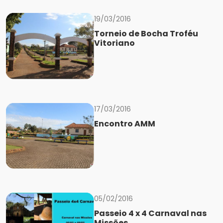
19/03/2016
Torneio de Bocha Troféu
Vitoriano
17/03/2016
Encontro AMM
05/02/2016
Passeio 4 x 4 Carnaval nas
Missões