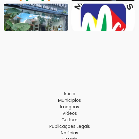
Início
Municípios
Imagens
Vídeos
Cultura
Publicações Legais
Notícias