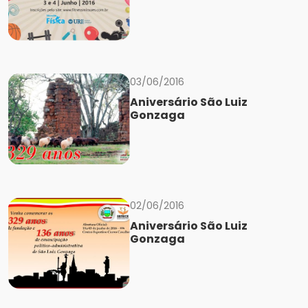
03/06/2016
Aniversário São Luiz
Gonzaga
02/06/2016
Aniversário São Luiz
Gonzaga