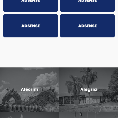
Alecrim
Alegria