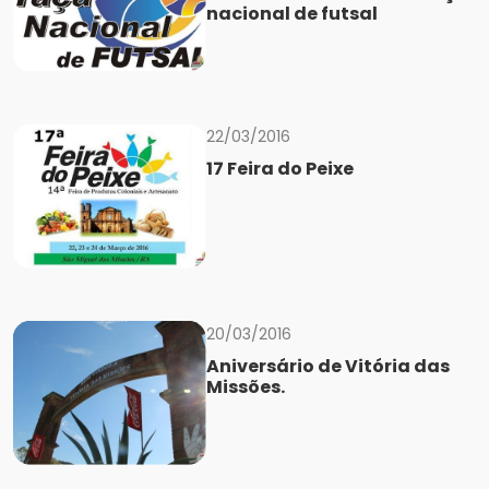
nacional de futsal
22/03/2016
17 Feira do Peixe
20/03/2016
Aniversário de Vitória das
Missões.