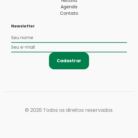
História
Agenda
Contato
Newsletter
Cadastrar
© 2026
Todos os direitos reservados.