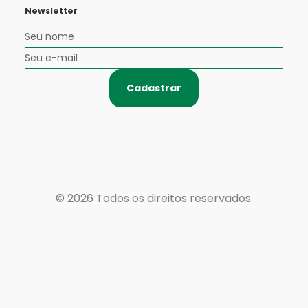
Newsletter
Cadastrar
© 2026
Todos os direitos reservados.