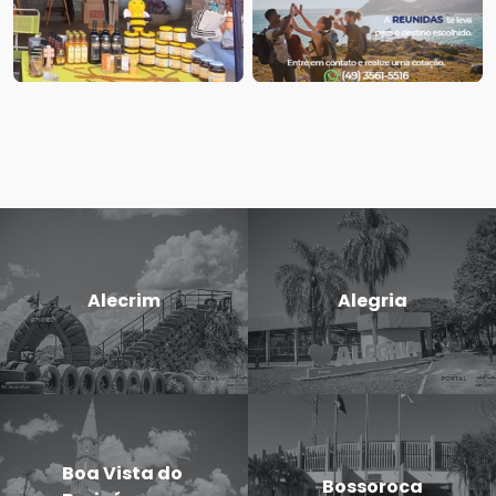
Alecrim
Alegria
Boa Vista do
Bossoroca