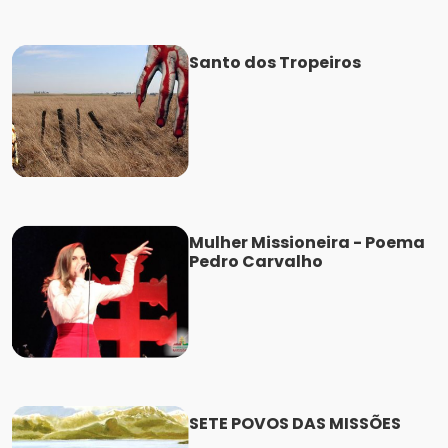
Santo dos Tropeiros
Mulher Missioneira - Poema
Pedro Carvalho
SETE POVOS DAS MISSÕES