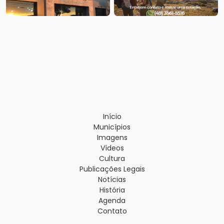
Início
Municípios
Imagens
Vídeos
Cultura
Publicações Legais
Notícias
História
Agenda
Contato