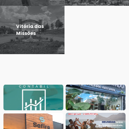
Vitória das
Missões