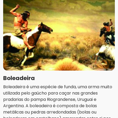
Boleadeira
Boleadeira é uma espécie de funda, uma arma muito
utilizada pelo gaúcho para caçar nas grandes
pradarias do pampa Riograndense, Uruguai e
Argentina. A boleadeira é composta de bolas
metálicas ou pedras arredondadas (bolas ou