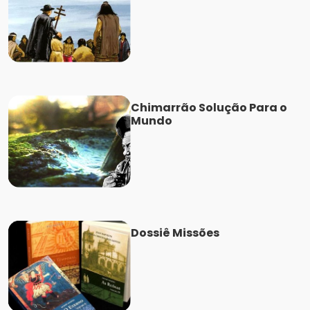
Chimarrão Solução Para o
Mundo
Dossiê Missões