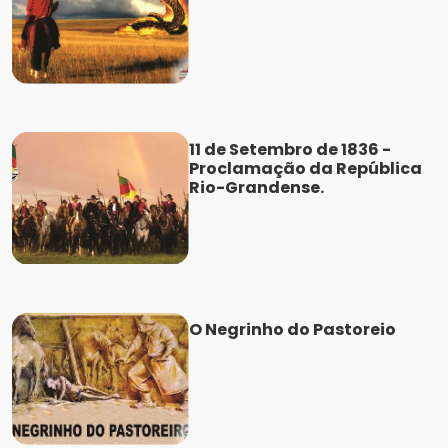
11 de Setembro de 1836 -
Proclamação da República
Rio-Grandense.
O Negrinho do Pastoreio