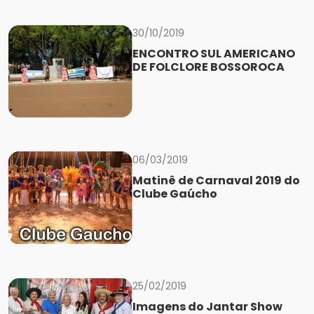
30/10/2019
ENCONTRO SUL AMERICANO
DE FOLCLORE BOSSOROCA
06/03/2019
Matinê de Carnaval 2019 do
Clube Gaúcho
25/02/2019
Imagens do Jantar Show