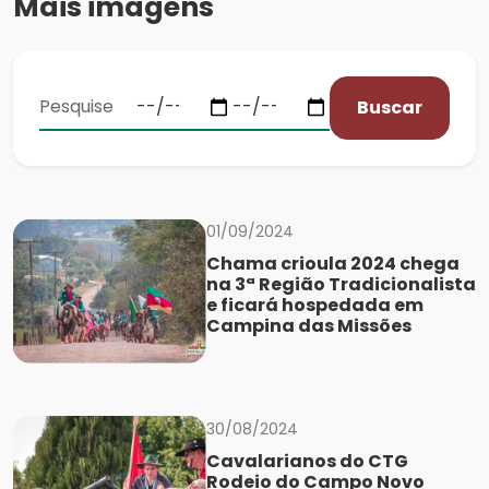
Mais imagens
Buscar
01/09/2024
Chama crioula 2024 chega
na 3ª Região Tradicionalista
e ficará hospedada em
Campina das Missões
30/08/2024
Cavalarianos do CTG
Rodeio do Campo Novo