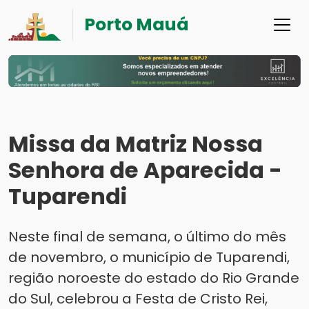
Porto Mauá
Missa da Matriz Nossa
Senhora de Aparecida -
Tuparendi
Neste final de semana, o último do mês
de novembro, o município de Tuparendi,
região noroeste do estado do Rio Grande
do Sul, celebrou a Festa de Cristo Rei,