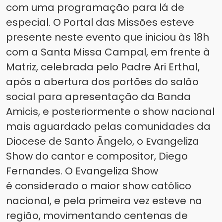
com uma programação para lá de
especial. O Portal das Missões esteve
presente neste evento que iniciou às 18h
com a Santa Missa Campal, em frente à
Matriz, celebrada pelo Padre Ari Erthal,
após a abertura dos portões do salão
social para apresentação da Banda
Amicis, e posteriormente o show nacional
mais aguardado pelas comunidades da
Diocese de Santo Ângelo, o Evangeliza
Show do cantor e compositor, Diego
Fernandes. O Evangeliza Show
é considerado o maior show católico
nacional, e pela primeira vez esteve na
região, movimentando centenas de