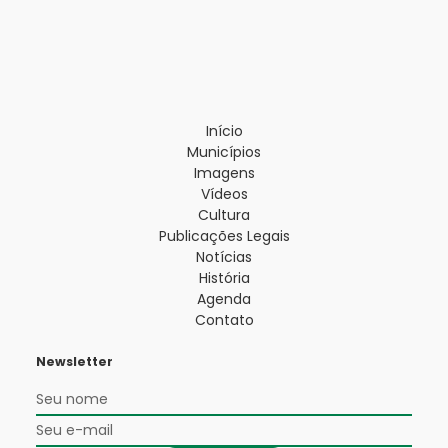
Início
Municípios
Imagens
Vídeos
Cultura
Publicações Legais
Notícias
História
Agenda
Contato
Newsletter