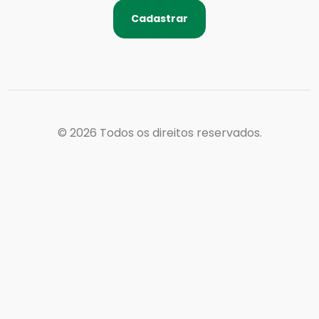
Cadastrar
© 2026
Todos os direitos reservados.