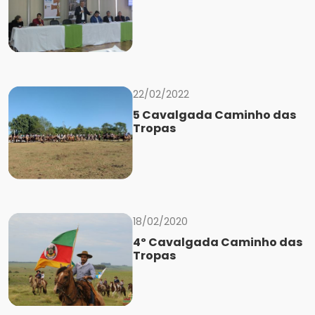
22/02/2022
5 Cavalgada Caminho das
Tropas
18/02/2020
4º Cavalgada Caminho das
Tropas