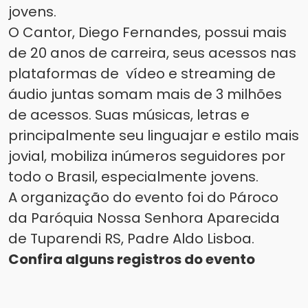
jovens.
O Cantor, Diego Fernandes, possui mais
de 20 anos de carreira, seus acessos nas
plataformas de vídeo e streaming de
áudio juntas somam mais de 3 milhões
de acessos. Suas músicas, letras e
principalmente seu linguajar e estilo mais
jovial, mobiliza inúmeros seguidores por
todo o Brasil, especialmente jovens.
A organização do evento foi do Pároco
da
Paróquia Nossa Senhora Aparecida
de Tuparendi RS
, Padre Aldo Lisboa.
Confira alguns registros do evento