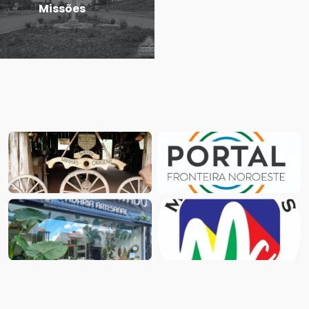
Missões