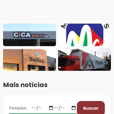
Mais notícias
Buscar