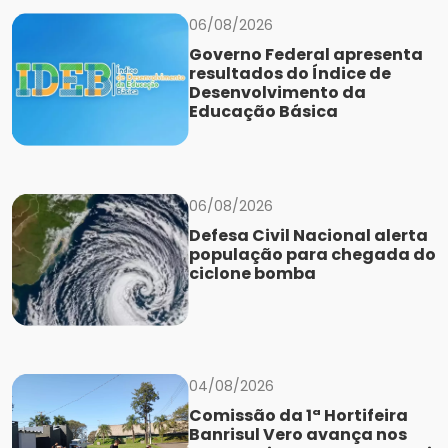
06/08/2026
Governo Federal apresenta
resultados do Índice de
Desenvolvimento da
Educação Básica
06/08/2026
Defesa Civil Nacional alerta
população para chegada do
ciclone bomba
04/08/2026
Comissão da 1ª Hortifeira
Banrisul Vero avança nos