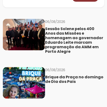
06/08/2026
Sessão Solene pelos 400
Anos das Missões e
homenagem ao governador
Eduardo Leite marcam
programação da AMM em
Porto Alegre
06/08/2026
Brique da Praça no domingo
de Dia dos Pais