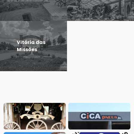
Vitória das
Missões