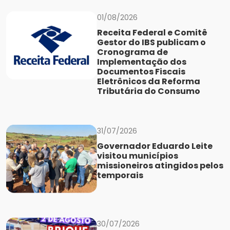
01/08/2026
Receita Federal e Comitê
Gestor do IBS publicam o
Cronograma de
Implementação dos
Documentos Fiscais
Eletrônicos da Reforma
Tributária do Consumo
31/07/2026
Governador Eduardo Leite
visitou municípios
missioneiros atingidos pelos
temporais
30/07/2026