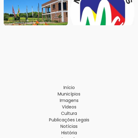
Início
Municípios
Imagens
Vídeos
Cultura
Publicações Legais
Notícias
História