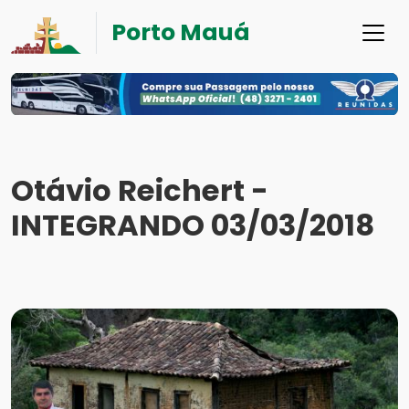
Porto Mauá
Otávio Reichert -
INTEGRANDO 03/03/2018