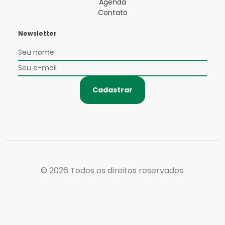
Agenda
Contato
Newsletter
Cadastrar
© 2026
Todos os direitos reservados.