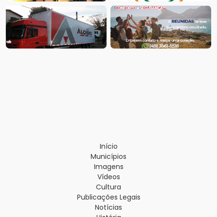
Início
Municípios
Imagens
Vídeos
Cultura
Publicações Legais
Notícias