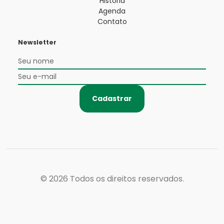
História
Agenda
Contato
Newsletter
Cadastrar
© 2026
Todos os direitos reservados.