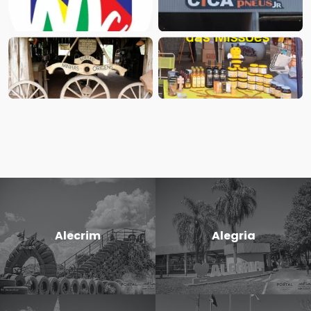
Alecrim
Alegria