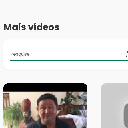
Mais vídeos