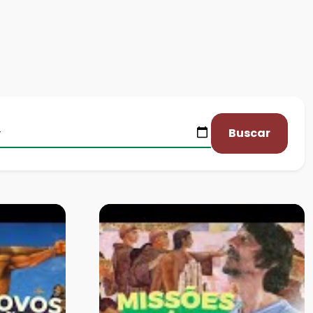
Buscar