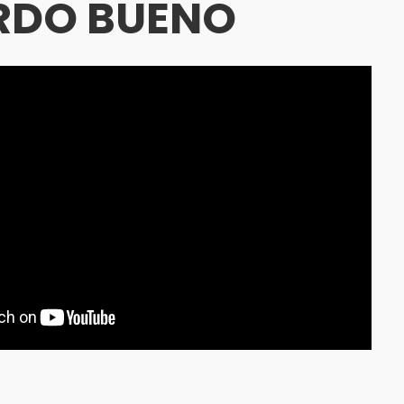
RDO BUENO