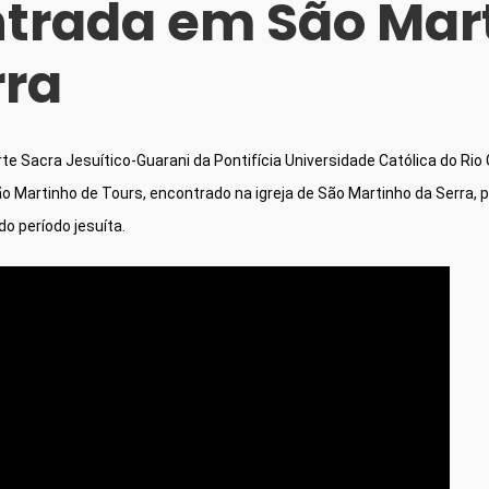
trada em São Mar
rra
te Sacra Jesuítico-Guarani da Pontifícia Universidade Católica do Rio 
 Martinho de Tours, encontrado na igreja de São Martinho da Serra, 
o período jesuíta.