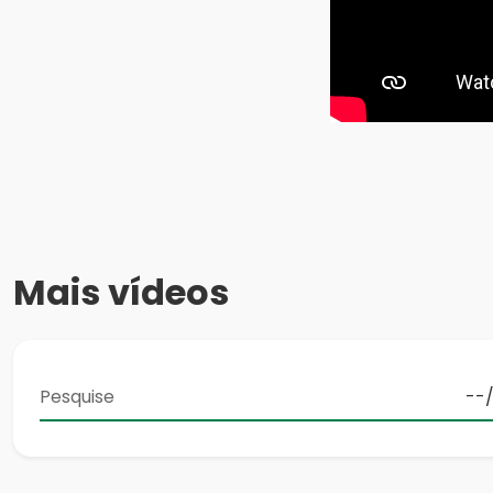
Mais vídeos