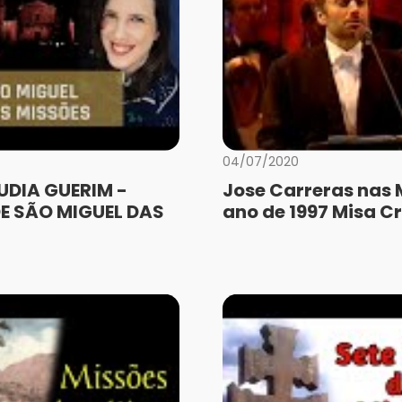
04/07/2020
UDIA GUERIM -
Jose Carreras nas 
E SÃO MIGUEL DAS
ano de 1997 Misa Cr