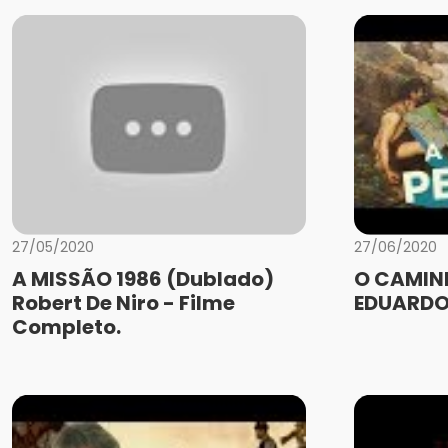
27/05/2020
27/06/2020
A MISSÃO 1986 (Dublado)
O CAMINH
Robert De Niro - Filme
EDUARDO
Completo.