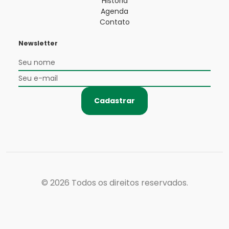
História
Agenda
Contato
Newsletter
Cadastrar
© 2026
Todos os direitos reservados.