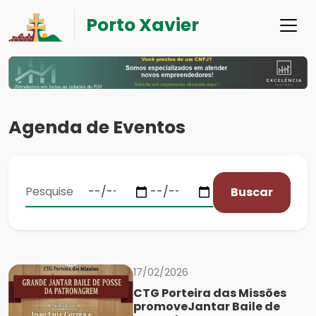
Porto Xavier
Agenda de Eventos
Buscar
17/02/2026
CTG Porteira das Missões
promoveJantar Baile de