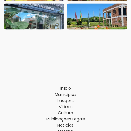
Início
Municípios
Imagens
Vídeos
Cultura
Publicações Legais
Notícias