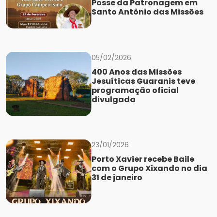
Posse da Patronagem em
Santo Antônio das Missões
05/02/2026
400 Anos das Missões
Jesuíticas Guaranis teve
programação oficial
divulgada
23/01/2026
Porto Xavier recebe Baile
com o Grupo Xixando no dia
31 de janeiro