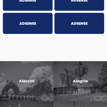
Alecrim
Alegria