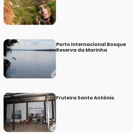
Porto Internacional Bosque
Reserva da Marinha
Fruteira Santo Antônio