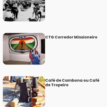
CTG Corredor Missioneiro
Café de Cambona ou Café
de Tropeiro