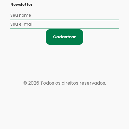
Newsletter
Cadastrar
© 2026
Todos os direitos reservados.