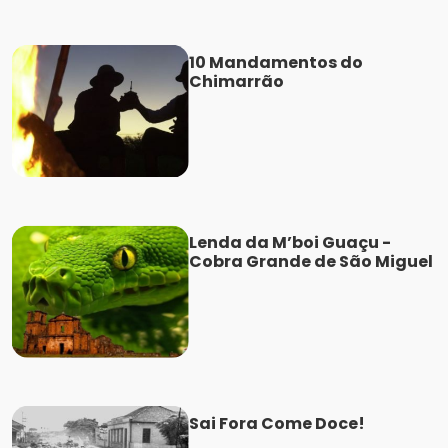
10 Mandamentos do
Chimarrão
Lenda da M’boi Guaçu -
Cobra Grande de São Miguel
Sai Fora Come Doce!