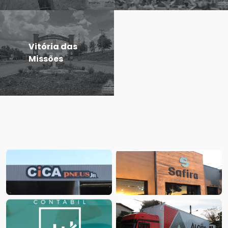
Vitória das
Missões