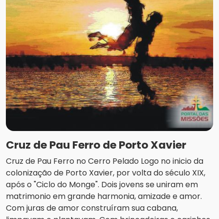
Cruz de Pau Ferro de Porto Xavier
Cruz de Pau Ferro no Cerro Pelado Logo no inicio da
colonização de Porto Xavier, por volta do século XIX,
após o "Ciclo do Monge". Dois jovens se uniram em
matrimonio em grande harmonia, amizade e amor.
Com juras de amor construíram sua cabana,