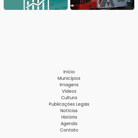
Início
Municípios
Imagens
Vídeos
Cultura
Publicações Legais
Notícias
História
Agenda
Contato