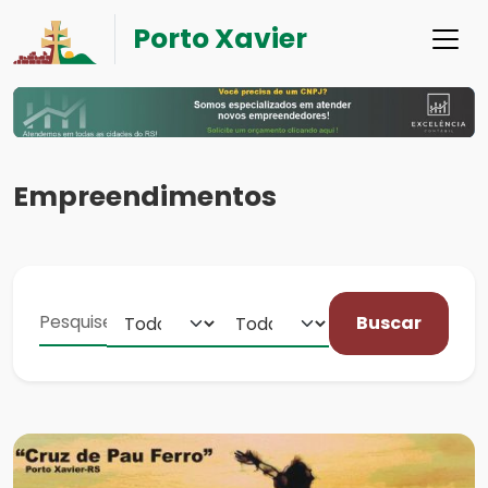
Porto Xavier
Empreendimentos
Buscar