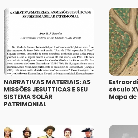
NARRATIVAS MATERIAIS: AS
Extraord
MISSÕES JESUTTICAS E SEU
século XV
SISTEMA SOLÁR
Mapa de 
PATRIMONIAL