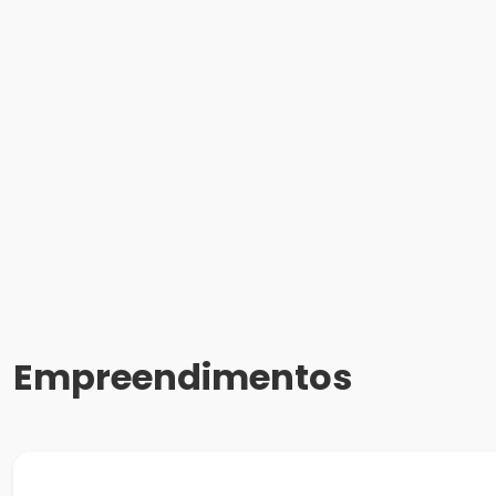
Empreendimentos