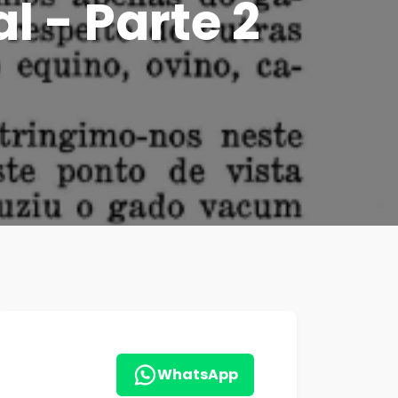
 - Parte 2
WhatsApp