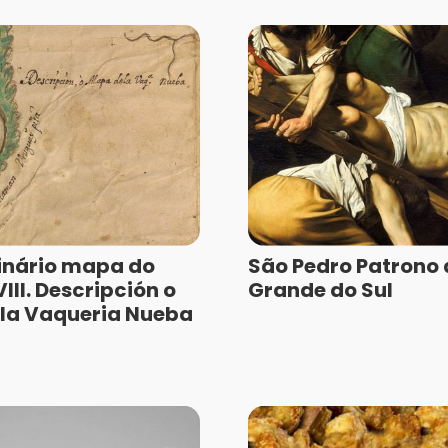
inário mapa do
São Pedro Patrono 
III. Descripción o
Grande do Sul
la Vaqueria Nueba