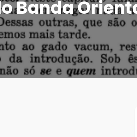
 Banda Oriental