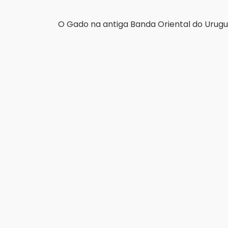
O Gado na antiga Banda Oriental do Urugu