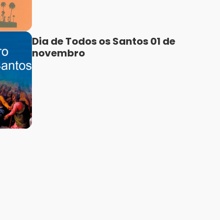
Dia de Todos os Santos 01 de
novembro