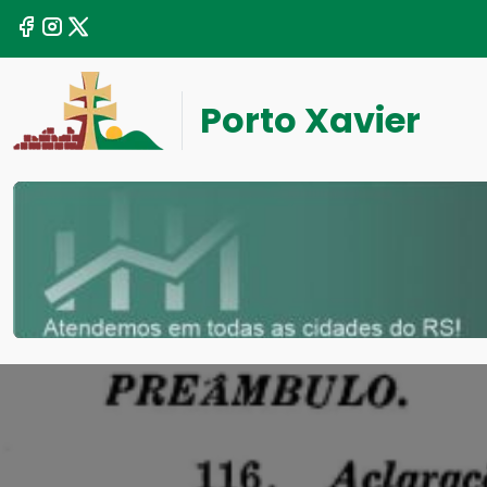
Porto Xavier