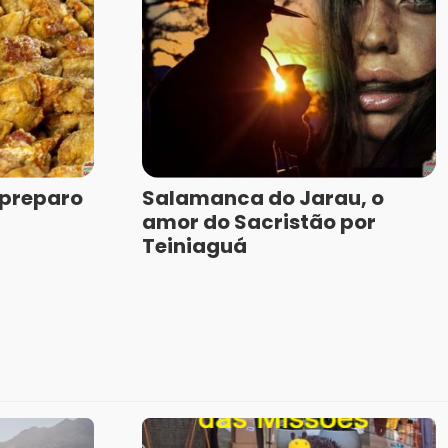
 preparo
Salamanca do Jarau, o
amor do Sacristão por
Teiniaguá