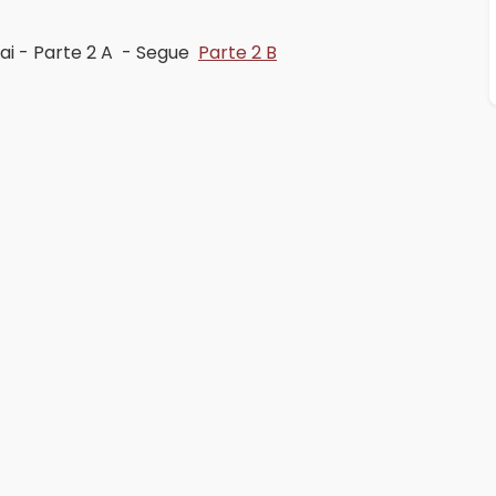
ai - Parte 2 A - Segue
Parte 2 B