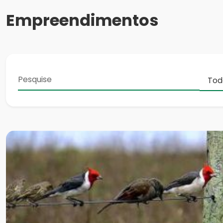
Empreendimentos