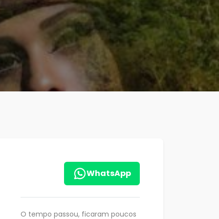
WhatsApp
O tempo passou, ficaram poucos