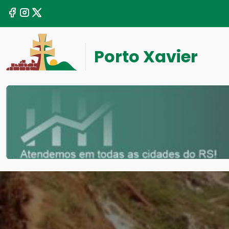
Porto Xavier