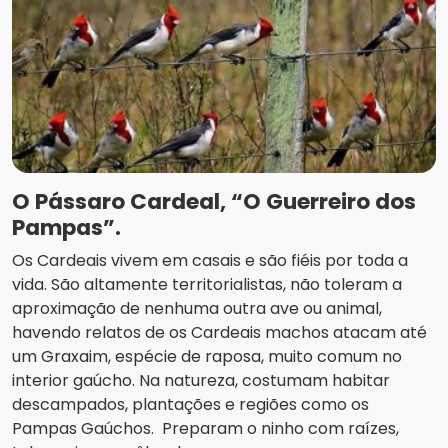
O Pássaro Cardeal, “O Guerreiro dos
Pampas”.
Os Cardeais vivem em casais e são fiéis por toda a
vida. São altamente territorialistas, não toleram a
aproximação de nenhuma outra ave ou animal,
havendo relatos de os Cardeais machos atacam até
um Graxaim, espécie de raposa, muito comum no
interior gaúcho. Na natureza, costumam habitar
descampados, plantações e regiões como os
Pampas Gaúchos. Preparam o ninho com raízes,