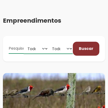
Empreendimentos
Buscar