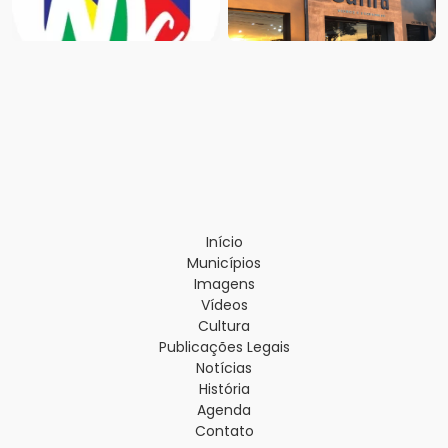
Início
Municípios
Imagens
Vídeos
Cultura
Publicações Legais
Notícias
História
Agenda
Contato