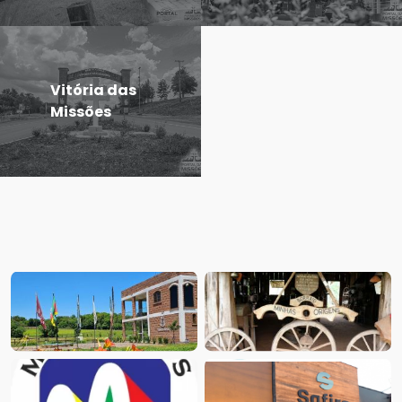
Vitória das
Missões