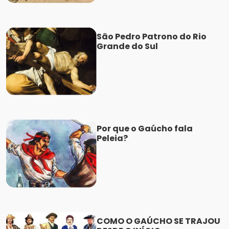
São Pedro Patrono do Rio
Grande do Sul
Por que o Gaúcho fala
Peleia?
COMO O GAÚCHO SE TRAJOU