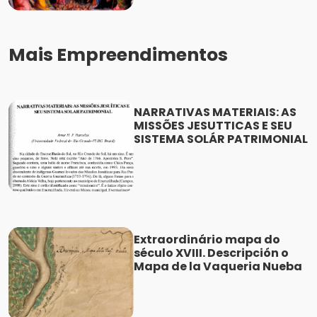
Mais Empreendimentos
NARRATIVAS MATERIAIS: AS
MISSÕES JESUTTICAS E SEU
SISTEMA SOLÁR PATRIMONIAL
Extraordinário mapa do
século XVIII. Descripción o
Mapa de la Vaqueria Nueba