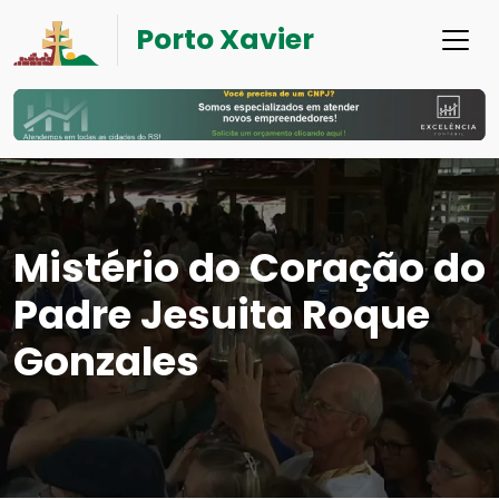
Porto Xavier
Mistério do Coração do
Padre Jesuita Roque
Gonzales