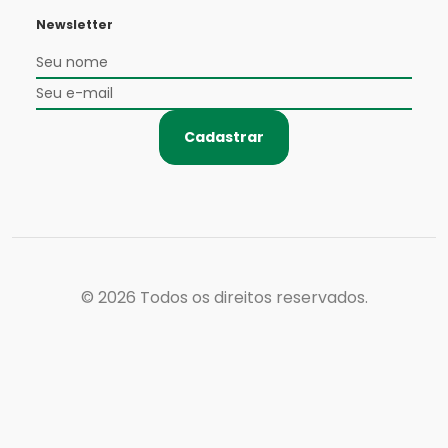
Newsletter
Cadastrar
© 2026
Todos os direitos reservados.