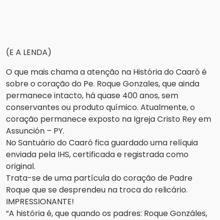
(E A LENDA)
O que mais chama a atenção na História do Caaró é
sobre o coração do Pe. Roque Gonzales, que ainda
permanece intacto, há quase 400 anos, sem
conservantes ou produto químico. Atualmente, o
coração permanece exposto na Igreja Cristo Rey em
Assunción – PY.
No Santuário do Caaró fica guardado uma relíquia
enviada pela IHS, certificada e registrada como
original.
Trata-se de uma partícula do coração de Padre
Roque que se desprendeu na troca do relicário.
IMPRESSIONANTE!
“A história é, que quando os padres: Roque Gonzáles,