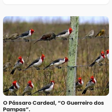
O Pássaro Cardeal, “O Guerreiro dos
Pampas”.