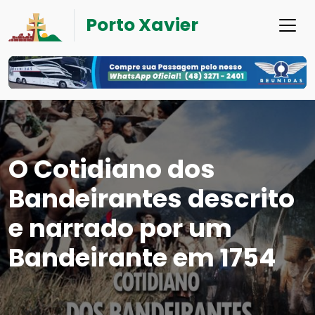
Porto Xavier
O Cotidiano dos
Bandeirantes descrito
e narrado por um
Bandeirante em 1754