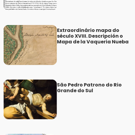
Extraordinário mapa do
século XVIII. Descripción o
Mapa de la Vaqueria Nueba
São Pedro Patrono do Rio
Grande do Sul