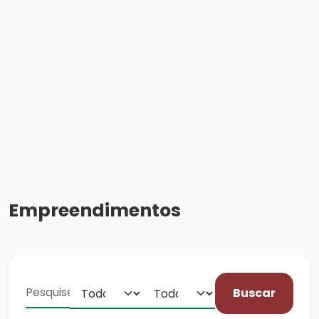
Empreendimentos
Buscar