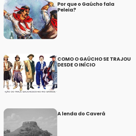
Por que o Gaúcho fala
Peleia?
COMO O GAÚCHO SE TRAJOU
DESDE O INÍCIO
A lenda do Caverá