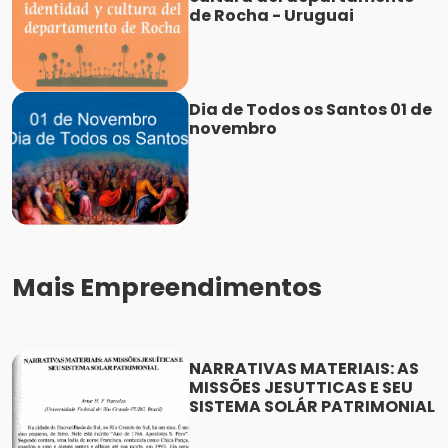
de Rocha - Uruguai
Dia de Todos os Santos 01 de
novembro
Mais Empreendimentos
NARRATIVAS MATERIAIS: AS
MISSÕES JESUTTICAS E SEU
SISTEMA SOLÁR PATRIMONIAL