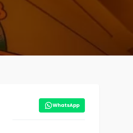
WhatsApp