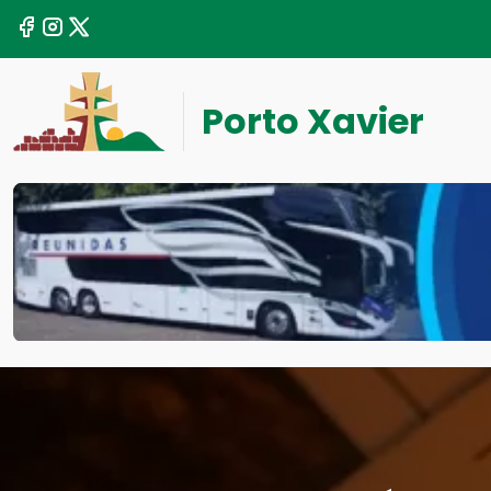
Porto Xavier