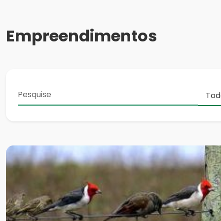
Empreendimentos