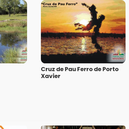
Cruz de Pau Ferro de Porto
Xavier