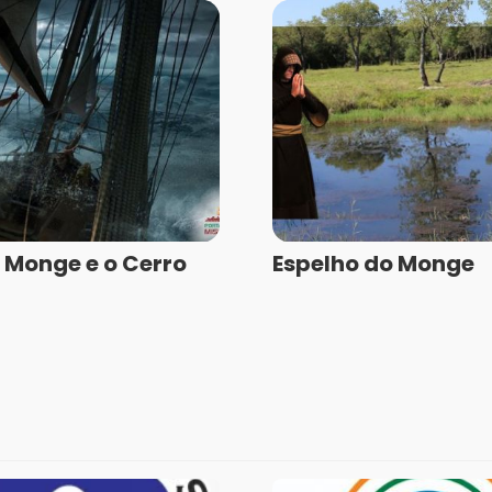
 Monge e o Cerro
Espelho do Monge