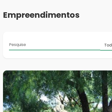
Empreendimentos