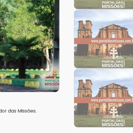
r das Missões.