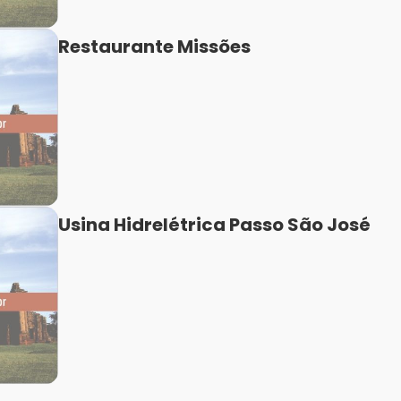
Restaurante Missões
Usina Hidrelétrica Passo São José