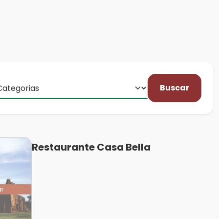
Buscar
Restaurante Casa Bella