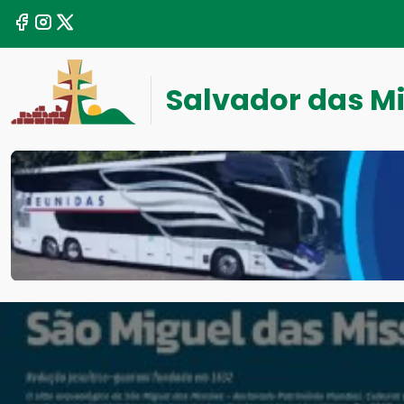
Salvador das M