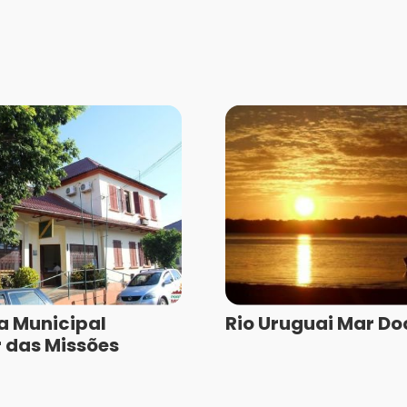
ra Municipal
Rio Uruguai Mar Do
 das Missões