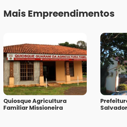
Mais Empreendimentos
Quiosque Agricultura
Prefeitu
Familiar Missioneira
Salvador