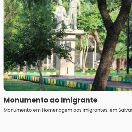
Monumento ao Imigrante
Monumento em Homenagem aos imigrantes, em Salvado