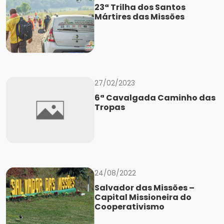
23ª Trilha dos Santos
Mártires das Missões
27/02/2023
6ª Cavalgada Caminho das
Tropas
24/08/2022
Salvador das Missões –
Capital Missioneira do
Cooperativismo