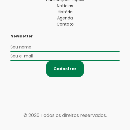
Notícias
História
Agenda
Contato
Newsletter
Cadastrar
© 2026
Todos os direitos reservados.