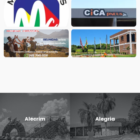
Alecrim
Alegria