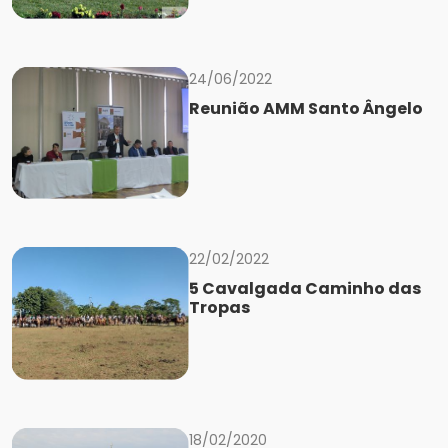
24/06/2022
Reunião AMM Santo Ângelo
22/02/2022
5 Cavalgada Caminho das
Tropas
18/02/2020