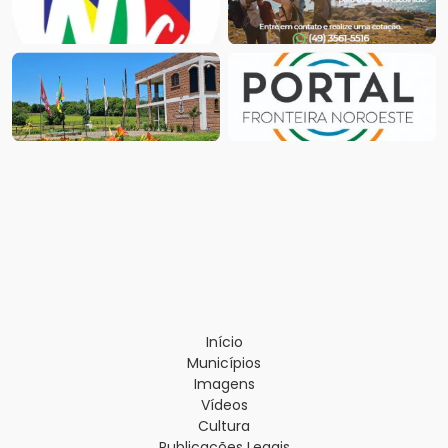
Início
Municípios
Imagens
Vídeos
Cultura
Publicações Legais