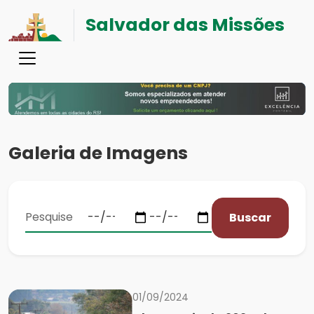
Salvador das Missões
Galeria de Imagens
Buscar
01/09/2024