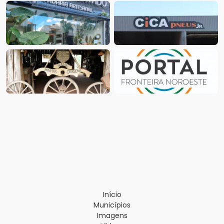
Início
Municípios
Imagens