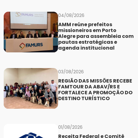
04/08/2026
AMM reúne prefeitos
missioneiros em Porto
Alegre para assembleia com
pautas estratégicas e
agenda institucional
03/08/2026
REGIÃO DAS MISSÕES RECEBE
FAMTOUR DA ABAV/RS E
FORTALECE A PROMOÇÃO DO
DESTINO TURÍSTICO
01/08/2026
Receita Federal e Comitê