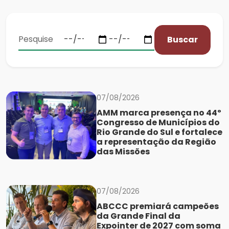
Buscar
07/08/2026
AMM marca presença no 44º
Congresso de Municípios do
Rio Grande do Sul e fortalece
a representação da Região
das Missões
07/08/2026
ABCCC premiará campeões
da Grande Final da
Expointer de 2027 com soma