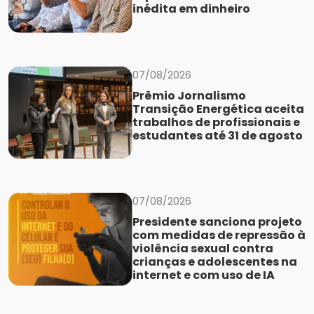
inédita em dinheiro
07/08/2026
Prêmio Jornalismo
Transição Energética aceita
trabalhos de profissionais e
estudantes até 31 de agosto
07/08/2026
Presidente sanciona projeto
com medidas de repressão à
violência sexual contra
crianças e adolescentes na
internet e com uso de IA