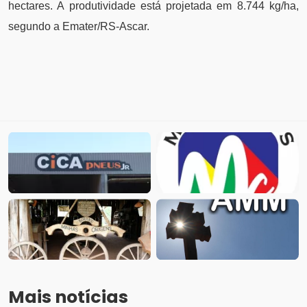
hectares. A produtividade está projetada em 8.744 kg/ha,
segundo a Emater/RS-Ascar.
Mais notícias