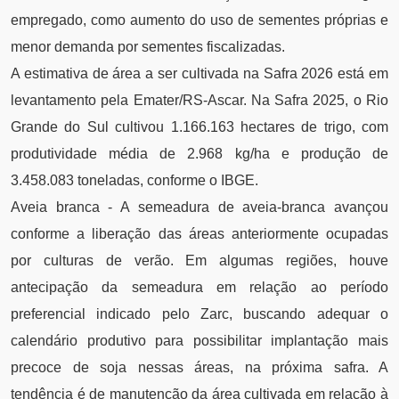
empregado, como aumento do uso de sementes próprias e
menor demanda por sementes fiscalizadas.
A estimativa de área a ser cultivada na Safra 2026 está em
levantamento pela Emater/RS-Ascar. Na Safra 2025, o Rio
Grande do Sul cultivou 1.166.163 hectares de trigo, com
produtividade média de 2.968 kg/ha e produção de
3.458.083 toneladas, conforme o IBGE.
Aveia branca - A semeadura de aveia-branca avançou
conforme a liberação das áreas anteriormente ocupadas
por culturas de verão. Em algumas regiões, houve
antecipação da semeadura em relação ao período
preferencial indicado pelo Zarc, buscando adequar o
calendário produtivo para possibilitar implantação mais
precoce de soja nessas áreas, na próxima safra. A
tendência é de manutenção da área cultivada em relação à