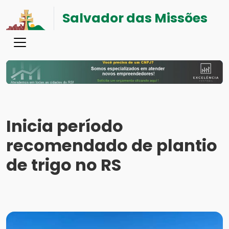
Salvador das Missões
Inicia período
recomendado de plantio
de trigo no RS