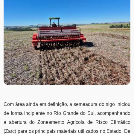
Com área ainda em definição, a semeadura do trigo iniciou
de forma incipiente no Rio Grande do Sul, acompanhando
a abertura do Zoneamento Agrícola de Risco Climático
(Zarc) para os principais materiais utilizados no Estado. De