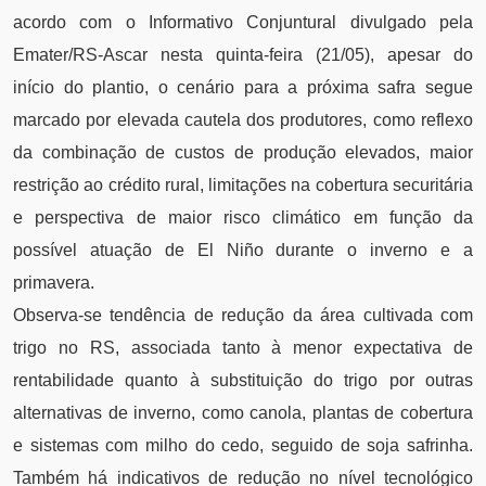
acordo com o Informativo Conjuntural divulgado pela
Emater/RS-Ascar nesta quinta-feira (21/05), apesar do
início do plantio, o cenário para a próxima safra segue
marcado por elevada cautela dos produtores, como reflexo
da combinação de custos de produção elevados, maior
restrição ao crédito rural, limitações na cobertura securitária
e perspectiva de maior risco climático em função da
possível atuação de El Niño durante o inverno e a
primavera.
Observa-se tendência de redução da área cultivada com
trigo no RS, associada tanto à menor expectativa de
rentabilidade quanto à substituição do trigo por outras
alternativas de inverno, como canola, plantas de cobertura
e sistemas com milho do cedo, seguido de soja safrinha.
Também há indicativos de redução no nível tecnológico