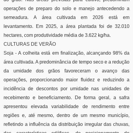
operações de preparo do solo e manejo antecedendo a
semeadura. A área cultivada em 2026 está em
levantamento. Em 2025, a área plantada foi de 32.010
hectares, com produtividade média de 3.622 kg/ha.
CULTURAS DE VERÃO
Soja - A colheita está em finalização, alcançando 98% da
área cultivada. A predominância de tempo seco e a redução
da umidade dos grãos favoreceram o avanço das
operações, proporcionando maior fluidez e reduzindo a
incidência de descontos por umidade nas unidades de
recebimento e beneficiamento. De forma geral, a safra
apresentou elevada variabilidade de rendimento entre
regiões e, até mesmo, dentro de um mesmo município,
refletindo a influência da distribuição irregular das chuvas,