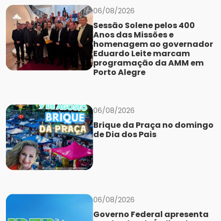
06/08/2026
Sessão Solene pelos 400
Anos das Missões e
homenagem ao governador
Eduardo Leite marcam
programação da AMM em
Porto Alegre
06/08/2026
Brique da Praça no domingo
de Dia dos Pais
06/08/2026
Governo Federal apresenta