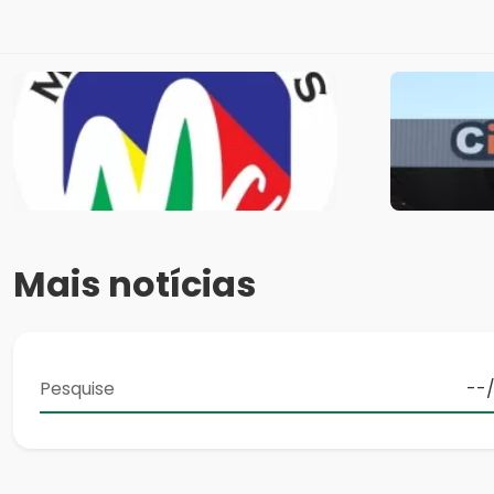
Mais notícias