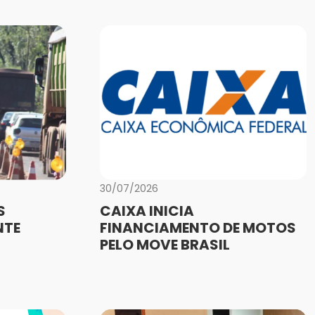
30/07/2026
S
CAIXA INICIA
NTE
FINANCIAMENTO DE MOTOS
PELO MOVE BRASIL