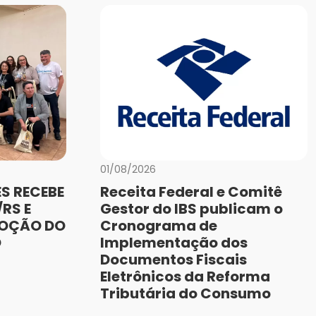
01/08/2026
S RECEBE
Receita Federal e Comitê
RS E
Gestor do IBS publicam o
MOÇÃO DO
Cronograma de
O
Implementação dos
Documentos Fiscais
Eletrônicos da Reforma
Tributária do Consumo