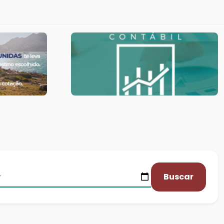
Buscar