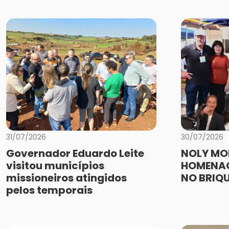
31/07/2026
30/07/2026
Governador Eduardo Leite
NOLY MO
visitou municípios
HOMENAG
missioneiros atingidos
NO BRIQ
pelos temporais