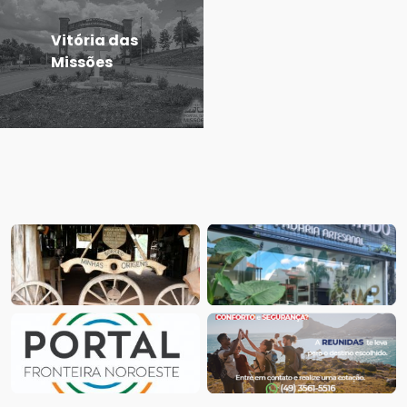
Vitória das
Missões