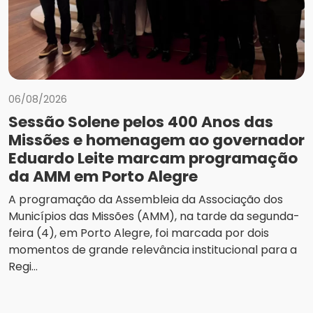
06/08/2026
Sessão Solene pelos 400 Anos das
Missões e homenagem ao governador
Eduardo Leite marcam programação
da AMM em Porto Alegre
A programação da Assembleia da Associação dos
Municípios das Missões (AMM), na tarde da segunda-
feira (4), em Porto Alegre, foi marcada por dois
momentos de grande relevância institucional para a
Regi...