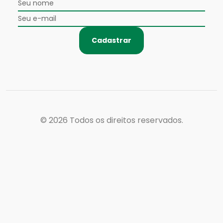
Cadastrar
© 2026
Todos os direitos reservados.