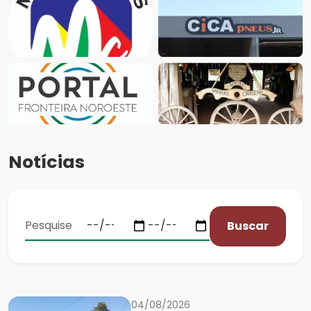
Notícias
Buscar
04/08/2026