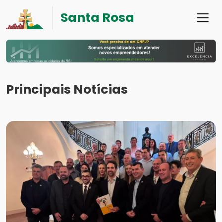
Santa Rosa
Principais Notícias