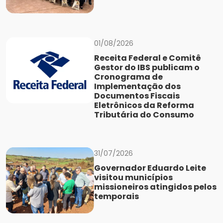
01/08/2026
Receita Federal e Comitê
Gestor do IBS publicam o
Cronograma de
Implementação dos
Documentos Fiscais
Eletrônicos da Reforma
Tributária do Consumo
31/07/2026
Governador Eduardo Leite
visitou municípios
missioneiros atingidos pelos
temporais