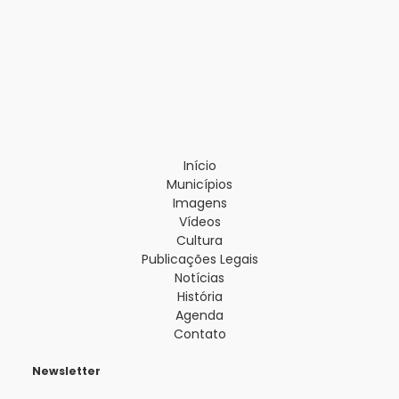
Início
Municípios
Imagens
Vídeos
Cultura
Publicações Legais
Notícias
História
Agenda
Contato
Newsletter