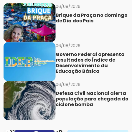
06/08/2026
Brique da Praça no domingo
de Dia dos Pais
06/08/2026
Governo Federal apresenta
resultados do Índice de
Desenvolvimento da
Educação Básica
06/08/2026
Defesa Civil Nacional alerta
população para chegada do
ciclone bomba