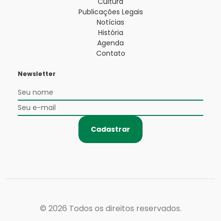
Cultura
Publicações Legais
Notícias
História
Agenda
Contato
Newsletter
Cadastrar
© 2026
Todos os direitos reservados.