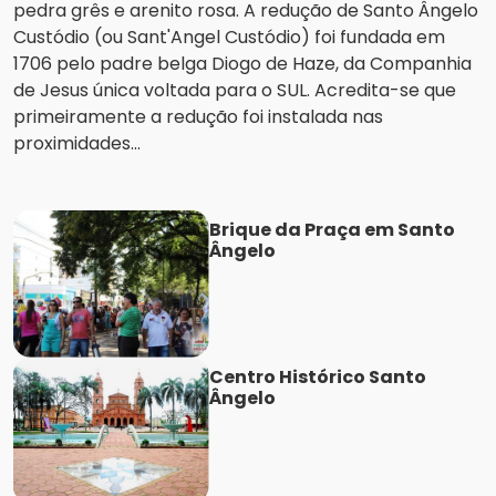
pedra grês e arenito rosa. A redução de Santo Ângelo
Custódio (ou Sant'Angel Custódio) foi fundada em
1706 pelo padre belga Diogo de Haze, da Companhia
de Jesus única voltada para o SUL. Acredita-se que
primeiramente a redução foi instalada nas
proximidades...
Brique da Praça em Santo
Ângelo
Centro Histórico Santo
Ângelo