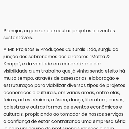
Planejar, organizar e executar projetos e eventos
sustentáveis.
A MK Projetos & Produções Culturais Ltda, surgiu da
junção dos sobrenomes dos diretores “Motta &
Knapp”, e da vontade em concretizar e dar
visibilidade a um trabalho que já vinha sendo efeito há
muito tempo, através de assessorias, elaboração e
estruturação para viabilizar diversos tipos de projetos
econômicos e culturais, em várias áreas, entre elas,
feiras, artes cênicas, música, dança, literatura, cursos,
palestras e outras formas de eventos econômicos e
culturais, propiciando ao tomador de nossos serviços
a confiança de estar contratando uma empresa séria
e com um equipe de profissionais idôneos e com