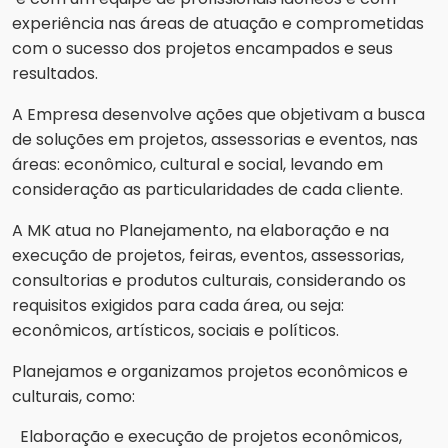
experiência nas áreas de atuação e comprometidas
com o sucesso dos projetos encampados e seus
resultados.
A Empresa desenvolve ações que objetivam a busca
de soluções em projetos, assessorias e eventos, nas
áreas: econômico, cultural e social, levando em
consideração as particularidades de cada cliente.
A MK atua no Planejamento, na elaboração e na
execução de projetos, feiras, eventos, assessorias,
consultorias e produtos culturais, considerando os
requisitos exigidos para cada área, ou seja:
econômicos, artísticos, sociais e políticos.
Planejamos e organizamos projetos econômicos e
culturais, como:
Elaboração e execução de projetos econômicos,