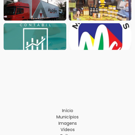
Início
Municípios
Imagens
Vídeos