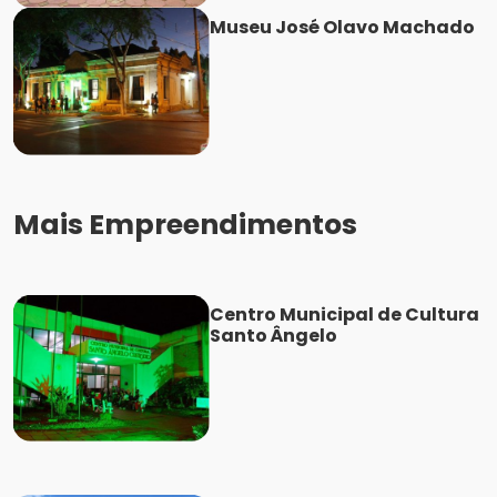
Museu José Olavo Machado
Mais Empreendimentos
Centro Municipal de Cultura
Santo Ângelo