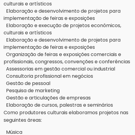
culturais e artísticos
Elaboração e desenvolvimento de projetos para
implementação de feiras e exposições
Elaboração e execução de projetos econômicos,
culturais e artísticos
Elaboração e desenvolvimento de projetos para
implementação de feiras e exposições
Organização de feiras e exposições comerciais e
profissionais, congressos, convenções e conferências
Assessorias em gestão comercial ou industrial
Consultoria profissional em negócios
Gestão de pessoal
Pesquisa de marketing
Gestão e articulações de empresas
Elaboração de cursos, palestras e seminários
Como produtores culturais elaboramos projetos nas
seguintes áreas:
Música