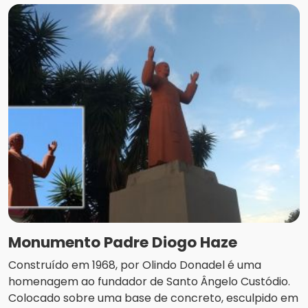
Monumento Padre Diogo Haze
Construído em 1968, por Olindo Donadel é uma
homenagem ao fundador de Santo Ângelo Custódio.
Colocado sobre uma base de concreto, esculpido em