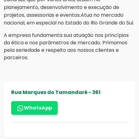
planejamento, desenvolvimento e execução de
projetos, assessorias e eventos.
Atua no mercado
nacional, em especial no Estado do Rio Grande do Sul.
A empresa fundamenta sua atuação nos princípios
da ética e nos parâmetros de mercado. Primamos
pela seriedade e respeito aos nossos clientes e
parceiros.
Rua Marques do Tamandaré - 361
WhatsApp