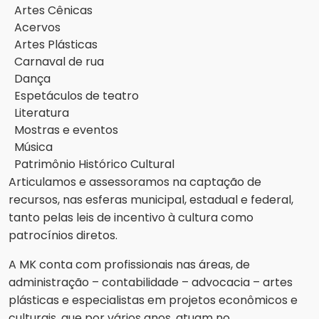
Artes Cênicas
Acervos
Artes Plásticas
Carnaval de rua
Dança
Espetáculos de teatro
Literatura
Mostras e eventos
Música
Patrimônio Histórico Cultural
Articulamos e assessoramos na captação de
recursos, nas esferas municipal, estadual e federal,
tanto pelas leis de incentivo à cultura como
patrocínios diretos.
A MK conta com profissionais nas áreas, de
administração – contabilidade – advocacia – artes
plásticas e especialistas em projetos econômicos e
culturais, que por vários anos, atuam no