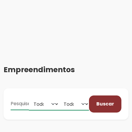
Empreendimentos
Buscar