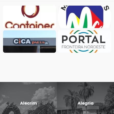
Alecrim
Alegria