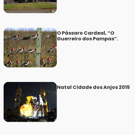
O Pássaro Cardeal, “O
Guerreiro dos Pampas”.
Natal Cidade dos Anjos 2015