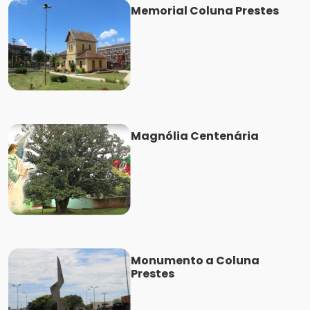
Memorial Coluna Prestes
Magnólia Centenária
Monumento a Coluna
Prestes