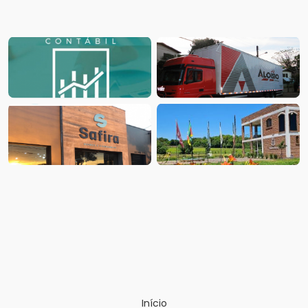
Início