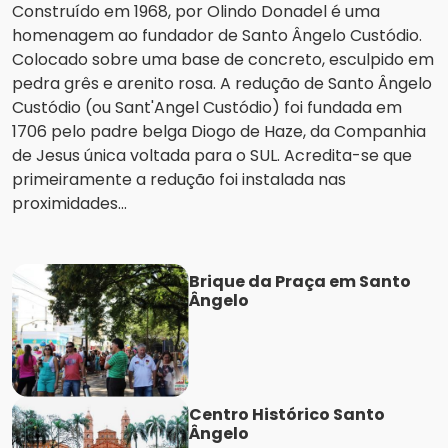
Construído em 1968, por Olindo Donadel é uma
homenagem ao fundador de Santo Ângelo Custódio.
Colocado sobre uma base de concreto, esculpido em
pedra grês e arenito rosa. A redução de Santo Ângelo
Custódio (ou Sant'Angel Custódio) foi fundada em
1706 pelo padre belga Diogo de Haze, da Companhia
de Jesus única voltada para o SUL. Acredita-se que
primeiramente a redução foi instalada nas
proximidades...
Brique da Praça em Santo
Ângelo
Centro Histórico Santo
Ângelo