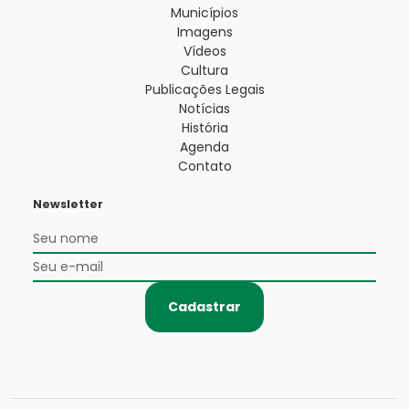
Municípios
Imagens
Vídeos
Cultura
Publicações Legais
Notícias
História
Agenda
Contato
Newsletter
Cadastrar