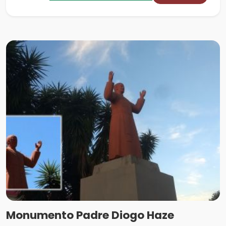
Monumento Padre Diogo Haze