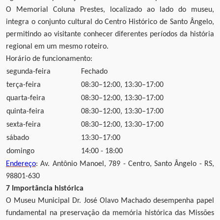
O Memorial Coluna Prestes, localizado ao lado do museu,
integra o conjunto cultural do Centro Histórico de Santo Ângelo,
permitindo ao visitante conhecer diferentes períodos da história
regional em um mesmo roteiro.
Horário de funcionamento:
segunda-feira
Fechado
terça-feira
08:30–12:00, 13:30–17:00
quarta-feira
08:30–12:00, 13:30–17:00
quinta-feira
08:30–12:00, 13:30–17:00
sexta-feira
08:30–12:00, 13:30–17:00
sábado
13:30–17:00
domingo
14:00 - 18:00
Endereço
: Av. Antônio Manoel, 789 - Centro, Santo Ângelo - RS,
98801-630
7 Importância histórica
O Museu Municipal Dr. José Olavo Machado desempenha papel
fundamental na preservação da memória histórica das Missões