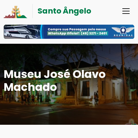
Santo Ângelo
Museu José Olavo
Machado