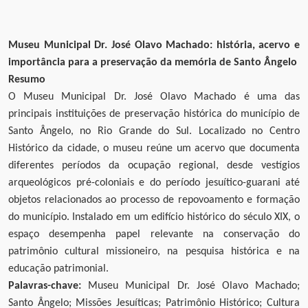
Museu Municipal Dr. José Olavo Machado: história, acervo e
importância para a preservação da memória de Santo Ângelo
Resumo
O Museu Municipal Dr. José Olavo Machado é uma das
principais instituições de preservação histórica do município de
Santo Ângelo, no Rio Grande do Sul. Localizado no Centro
Histórico da cidade, o museu reúne um acervo que documenta
diferentes períodos da ocupação regional, desde vestígios
arqueológicos pré-coloniais e do período jesuítico-guarani até
objetos relacionados ao processo de repovoamento e formação
do município. Instalado em um edifício histórico do século XIX, o
espaço desempenha papel relevante na conservação do
patrimônio cultural missioneiro, na pesquisa histórica e na
educação patrimonial.
Palavras-chave:
Museu Municipal Dr. José Olavo Machado;
Santo Ângelo; Missões Jesuíticas; Patrimônio Histórico; Cultura