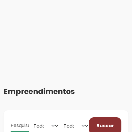
Empreendimentos
Buscar