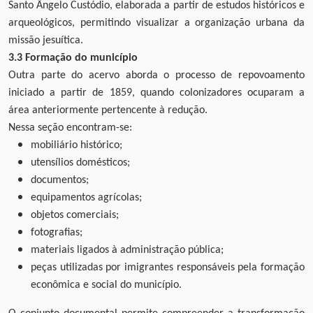
Santo Ângelo Custódio, elaborada a partir de estudos históricos e
arqueológicos, permitindo visualizar a organização urbana da
missão jesuítica.
3.3 Formação do município
Outra parte do acervo aborda o processo de repovoamento
iniciado a partir de 1859, quando colonizadores ocuparam a
área anteriormente pertencente à redução.
Nessa seção encontram-se:
mobiliário histórico;
utensílios domésticos;
documentos;
equipamentos agrícolas;
objetos comerciais;
fotografias;
materiais ligados à administração pública;
peças utilizadas por imigrantes responsáveis pela formação
econômica e social do município.