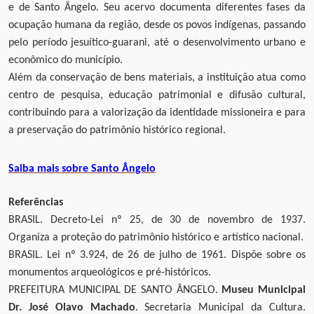
e de Santo Ângelo. Seu acervo documenta diferentes fases da
ocupação humana da região, desde os povos indígenas, passando
pelo período jesuítico-guarani, até o desenvolvimento urbano e
econômico do município.
Além da conservação de bens materiais, a instituição atua como
centro de pesquisa, educação patrimonial e difusão cultural,
contribuindo para a valorização da identidade missioneira e para
a preservação do patrimônio histórico regional.
Saiba mais sobre Santo Ângelo
Referências
BRASIL. Decreto-Lei nº 25, de 30 de novembro de 1937.
Organiza a proteção do patrimônio histórico e artístico nacional.
BRASIL. Lei nº 3.924, de 26 de julho de 1961. Dispõe sobre os
monumentos arqueológicos e pré-históricos.
PREFEITURA MUNICIPAL DE SANTO ÂNGELO.
Museu Municipal
Dr. José Olavo Machado
. Secretaria Municipal da Cultura.