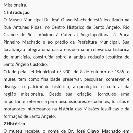
Missioneira.
1 Introdução
O Museu Municipal Dr. José Olavo Machado está localizado na
Rua Antunes Ribas, no Centro Histórico de Santo Ângelo, Rio
Grande do Sul, próximo à Catedral Angelopolitana, à Praça
Pinheiro Machado e ao prédio da Prefeitura Municipal. Sua
localização integra uma das áreas de maior relevância histórica
do município, construída sobre a antiga redução jesuítica de
Santo Ângelo Custódio.
Criado pela Lei Municipal nº 900, de 8 de outubro de 1985, o
museu tem como finalidade preservar, pesquisar, conservar e
divulgar o patrimônio histórico, arqueológico e cultural da
região missioneira. Desde sua criação, tornou-se uma
importante referência para pesquisadores, estudantes, turistas e
moradores interessados na história das Missões Jesuíticas e da
formação de Santo Ângelo.
2 Histórico
O museu recebeu o nome de
Dr. José Olavo Machado
em