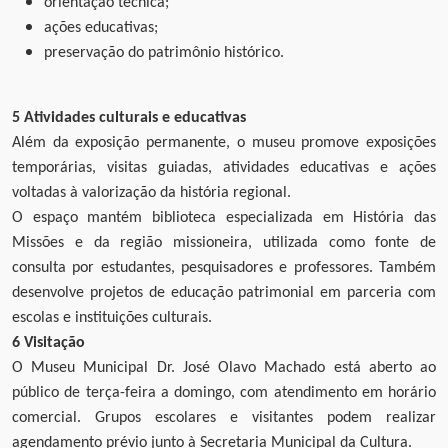
orientação técnica;
ações educativas;
preservação do patrimônio histórico.
5 Atividades culturais e educativas
Além da exposição permanente, o museu promove exposições
temporárias, visitas guiadas, atividades educativas e ações
voltadas à valorização da história regional.
O espaço mantém biblioteca especializada em História das
Missões e da região missioneira, utilizada como fonte de
consulta por estudantes, pesquisadores e professores. Também
desenvolve projetos de educação patrimonial em parceria com
escolas e instituições culturais.
6 Visitação
O Museu Municipal Dr. José Olavo Machado está aberto ao
público de terça-feira a domingo, com atendimento em horário
comercial. Grupos escolares e visitantes podem realizar
agendamento prévio junto à Secretaria Municipal da Cultura.