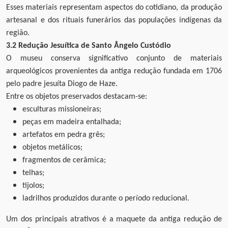
Esses materiais representam aspectos do cotidiano, da produção
artesanal e dos rituais funerários das populações indígenas da
região.
3.2 Redução Jesuítica de Santo Ângelo Custódio
O museu conserva significativo conjunto de materiais
arqueológicos provenientes da antiga redução fundada em 1706
pelo padre jesuíta Diogo de Haze.
Entre os objetos preservados destacam-se:
esculturas missioneiras;
peças em madeira entalhada;
artefatos em pedra grês;
objetos metálicos;
fragmentos de cerâmica;
telhas;
tijolos;
ladrilhos produzidos durante o período reducional.
Um dos principais atrativos é a maquete da antiga redução de