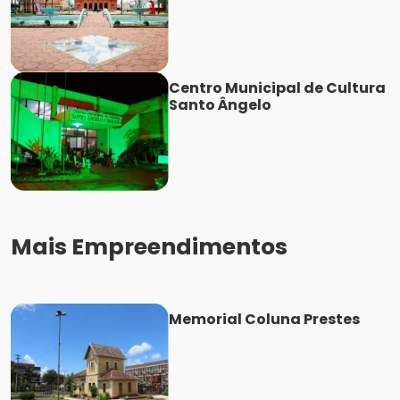
Centro Municipal de Cultura
Santo Ângelo
Mais Empreendimentos
Memorial Coluna Prestes