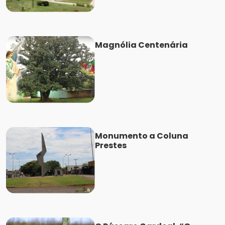
Magnólia Centenária
Monumento a Coluna
Prestes