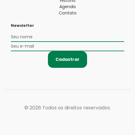
História
Agenda
Contato
Newsletter
Cadastrar
© 2026
Todos os direitos reservados.