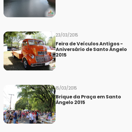
23/03/2015
Feira de Veículos Antigos -
Aniversário de Santo Ângelo
2015
15/03/2015
Brique da Praça em Santo
Ângelo 2015