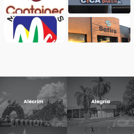
Alecrim
Alegria