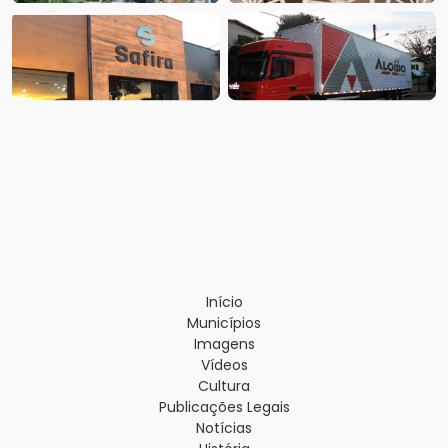
Início
Municípios
Imagens
Vídeos
Cultura
Publicações Legais
Notícias