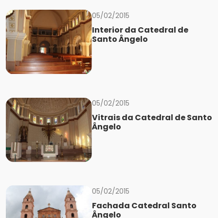
05/02/2015
Interior da Catedral de
Santo Ângelo
05/02/2015
Vitrais da Catedral de Santo
Ângelo
05/02/2015
Fachada Catedral Santo
Ângelo