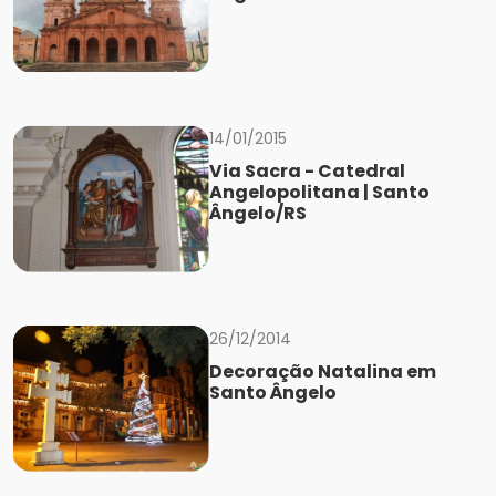
14/01/2015
Via Sacra - Catedral
Angelopolitana | Santo
Ângelo/RS
26/12/2014
Decoração Natalina em
Santo Ângelo