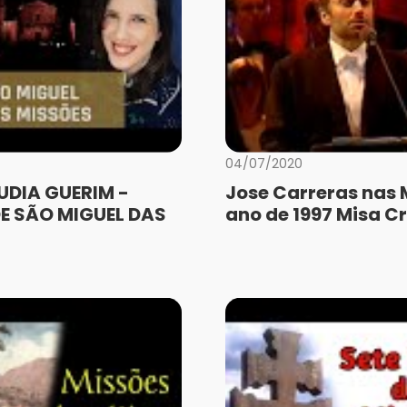
04/07/2020
UDIA GUERIM -
Jose Carreras nas 
E SÃO MIGUEL DAS
ano de 1997 Misa Cr