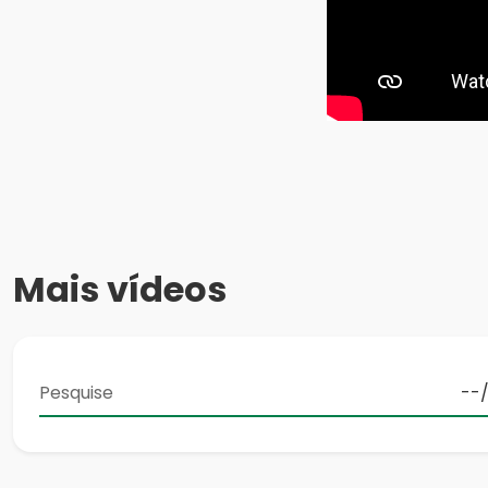
Mais vídeos