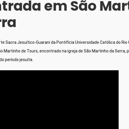
trada em São Mar
rra
te Sacra Jesuítico-Guarani da Pontifícia Universidade Católica do Rio 
 Martinho de Tours, encontrado na igreja de São Martinho da Serra, 
o período jesuíta.