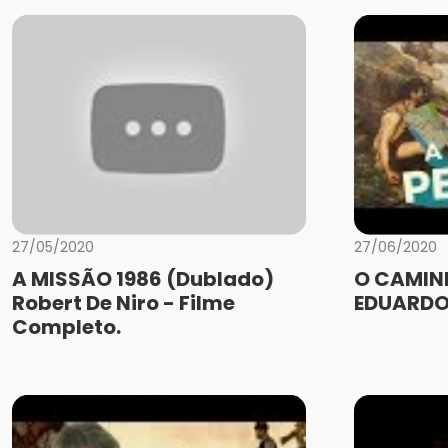
27/05/2020
27/06/2020
A MISSÃO 1986 (Dublado)
O CAMINH
Robert De Niro - Filme
EDUARDO
Completo.