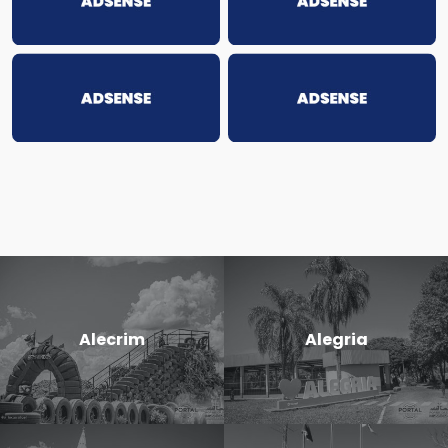
Alecrim
Alegria