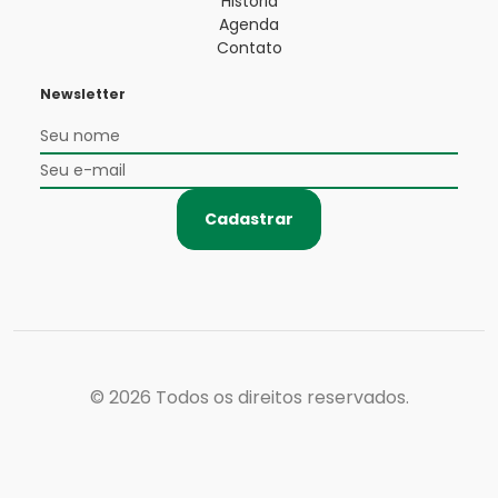
História
Agenda
Contato
Newsletter
Cadastrar
© 2026
Todos os direitos reservados.