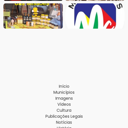
Início
Municípios
Imagens
Vídeos
Cultura
Publicações Legais
Notícias