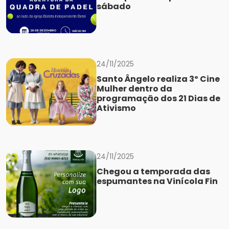
sábado
24/11/2025
Santo Ângelo realiza 3º Cine
Mulher dentro da
programação dos 21 Dias de
Ativismo
24/11/2025
Chegou a temporada das
espumantes na Vinícola Fin