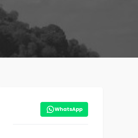
WhatsApp