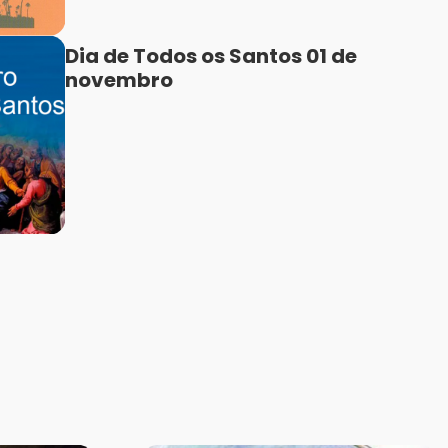
Dia de Todos os Santos 01 de
novembro