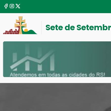
Sete de Setemb