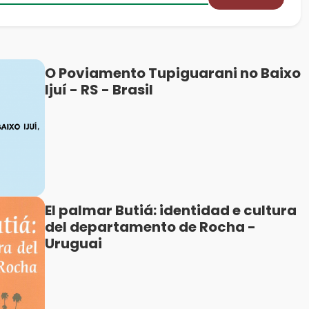
O Poviamento Tupiguarani no Baixo
Ijuí - RS - Brasil
El palmar Butiá: identidad e cultura
del departamento de Rocha -
Uruguai