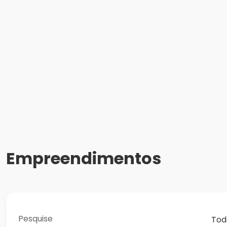
Empreendimentos