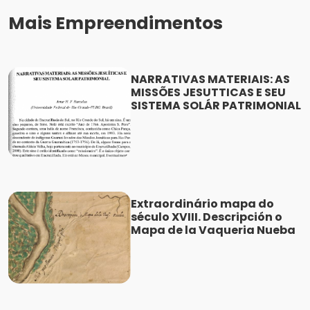
Mais Empreendimentos
NARRATIVAS MATERIAIS: AS
MISSÕES JESUTTICAS E SEU
SISTEMA SOLÁR PATRIMONIAL
Extraordinário mapa do
século XVIII. Descripción o
Mapa de la Vaqueria Nueba