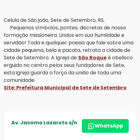
Celula de São joão, Sete de Setembro, RS.
Pequenos símbolos, pontes, discretas de nossa
formação missioneira. Lindos em sua humildade e
servidão! Toda e qualquer poesia que fale sobre uma
cidade pequena, bela e pacata, retrata a cidade de
Sete de Setembro. A Igreja de
São Roque
é obelisco
erguido no centro pelos seus fundadores de Sete,
esta igreja guarda a força da união de toda uma
comunidade.
Site: Prefeitura Municipal de Sete de Setembro
Av. Jacomo Lazaroto s/n
WhatsApp