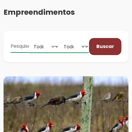
Empreendimentos
Buscar