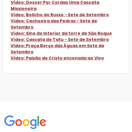
Vídeo: Descer Por Cordas Uma Cascata
Missioneira
Vídeo: Bolicho do Russo - Sete de Setembro
Vídeo: Cachoeira das Pedras - Sete de
Setembro
Vídeo: Sino do Interior da torre de São Roque
Vídeo: Cascata do Tatu - Sete de Setembro
Vídeo: Praça Berço das Águas em Sete de
Setembro
Vídeo: Paixão de Cristo encenada ao Vivo