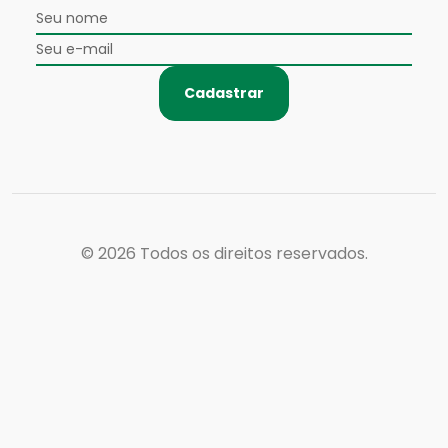
Cadastrar
© 2026
Todos os direitos reservados.