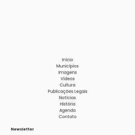
Início
Municípios
Imagens
Vídeos
Cultura
Publicações Legais
Notícias
História
Agenda
Contato
Newsletter