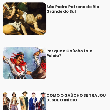
São Pedro Patrono do Rio
Grande do Sul
Por que o Gaúcho fala
Peleia?
COMO O GAÚCHO SE TRAJOU
DESDE O INÍCIO