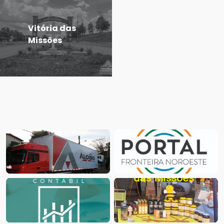
Vitória das
Missões