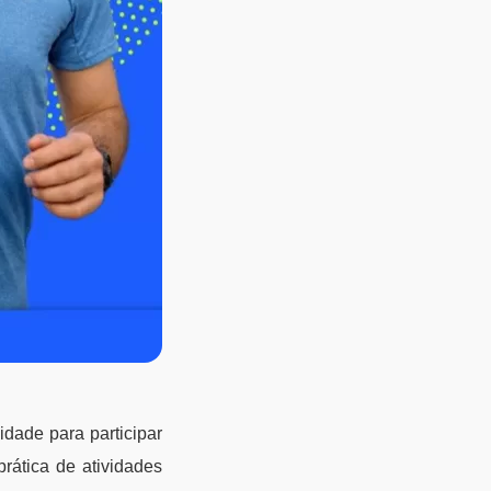
idade para participar
rática de atividades