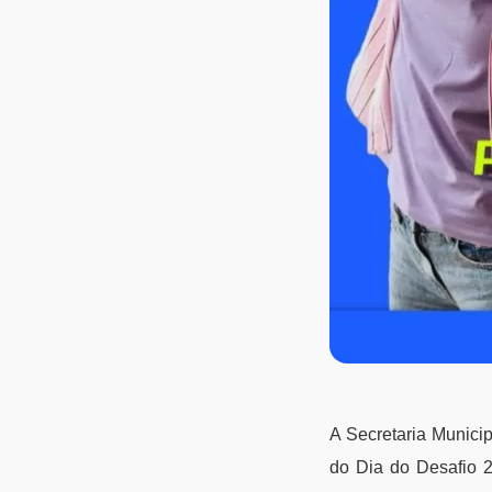
A Secretaria Municip
do Dia do Desafio 2