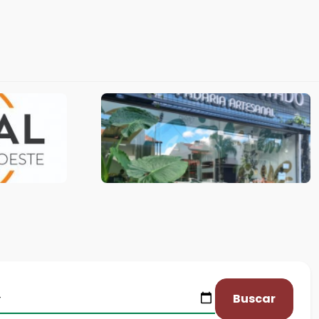
Buscar