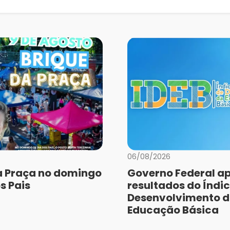
06/08/2026
a Praça no domingo
Governo Federal a
s Pais
resultados do Índic
Desenvolvimento 
Educação Básica