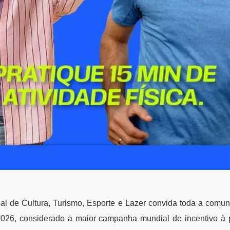
al de Cultura, Turismo, Esporte e Lazer convida toda a comun
026, considerado a maior campanha mundial de incentivo à p