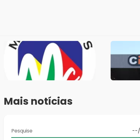
Mais notícias