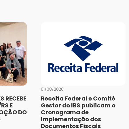
01/08/2026
S RECEBE
Receita Federal e Comitê
RS E
Gestor do IBS publicam o
MOÇÃO DO
Cronograma de
O
Implementação dos
Documentos Fiscais