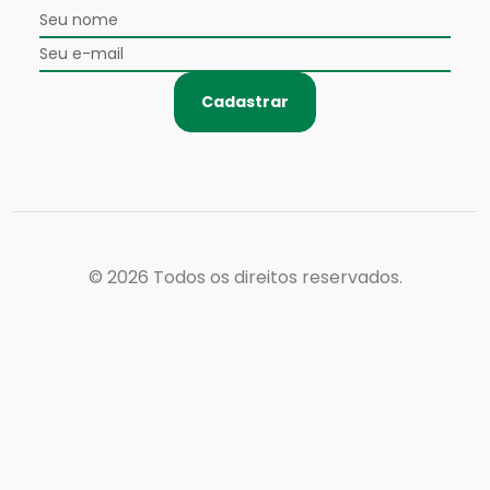
Cadastrar
© 2026
Todos os direitos reservados.