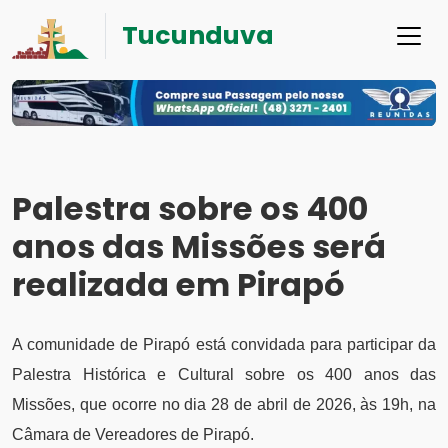
Tucunduva
Palestra sobre os 400
anos das Missões será
realizada em Pirapó
A comunidade de Pirapó está convidada para participar da
Palestra Histórica e Cultural sobre os 400 anos das
Missões, que ocorre no dia 28 de abril de 2026, às 19h, na
Câmara de Vereadores de Pirapó.