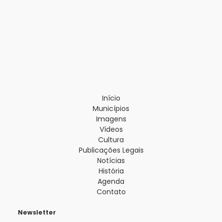
Início
Municípios
Imagens
Vídeos
Cultura
Publicações Legais
Notícias
História
Agenda
Contato
Newsletter