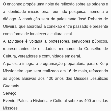
O encontro propõe uma noite de reflexão sobre as origens e
a identidade missioneira, reunindo pesquisa, memória e
diálogo. A condução será do palestrante José Roberto de
Oliveira, que abordará a conexão entre passado e presente
como forma de fortalecer a cultura local.
A atividade é voltada a professores, servidores públicos,
representantes de entidades, membros do Conselho de
Cultura, vereadores e comunidade em geral.
A palestra integra a programação preparatória para o Kerp
Missioneiro, que será realizado em 16 de maio, reforçando
as ações alusivas aos 400 anos das Missões Jesuíticas
Guaranis.
Serviço
Evento: Palestra Histórica e Cultural sobre os 400 anos das
Missões