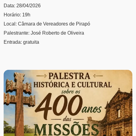
Data: 28/04/2026
Horário: 19h
Local: Câmara de Vereadores de Pirapó
Palestrante: José Roberto de Oliveira
Entrada: gratuita