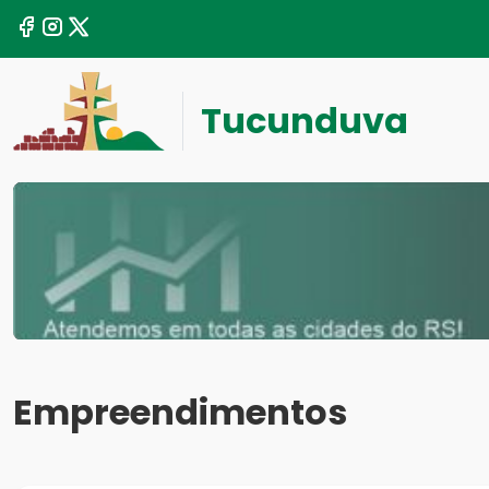
Tucunduva
Empreendimentos