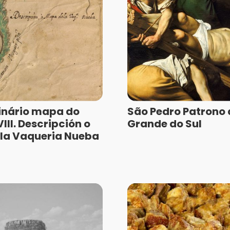
inário mapa do
São Pedro Patrono 
III. Descripción o
Grande do Sul
la Vaqueria Nueba