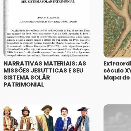
NARRATIVAS MATERIAIS: AS
Extraord
MISSÕES JESUTTICAS E SEU
século XV
SISTEMA SOLÁR
Mapa de 
PATRIMONIAL