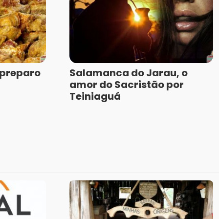
 preparo
Salamanca do Jarau, o
amor do Sacristão por
Teiniaguá