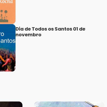
Dia de Todos os Santos 01 de
novembro