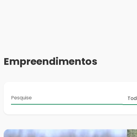
Empreendimentos