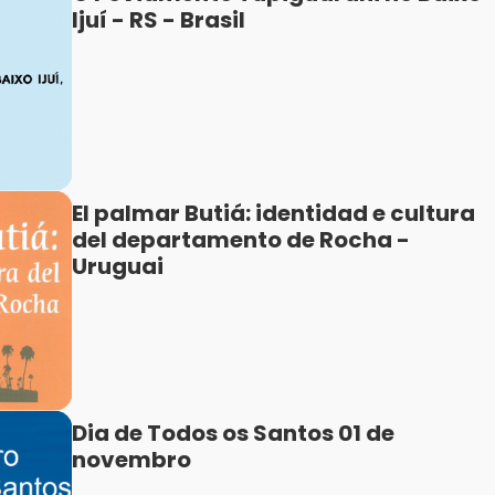
Ijuí - RS - Brasil
El palmar Butiá: identidad e cultura
del departamento de Rocha -
Uruguai
Dia de Todos os Santos 01 de
novembro