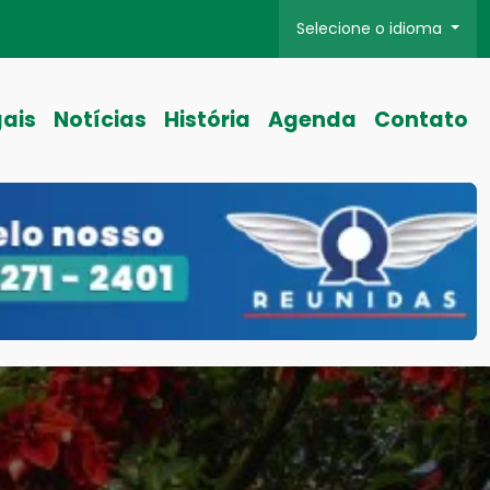
Selecione o idioma
gais
Notícias
História
Agenda
Contato