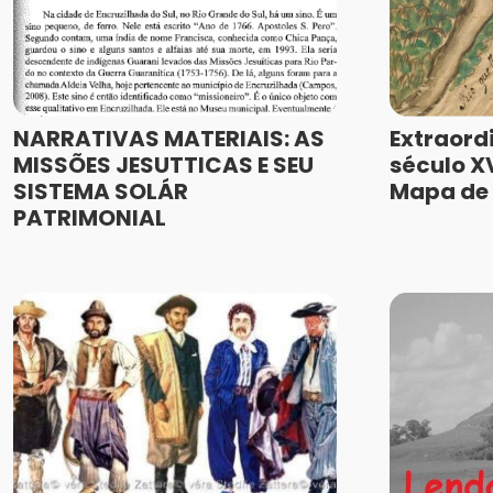
NARRATIVAS MATERIAIS: AS
Extraord
MISSÕES JESUTTICAS E SEU
século XV
SISTEMA SOLÁR
Mapa de 
PATRIMONIAL