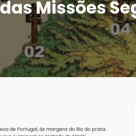
 das Missões Se
eza de Portugal, às margens do Rio do prata.