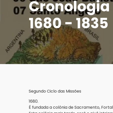
Cronologia
1680 - 1835
Segundo Ciclo das Missões
1680.
É fundada a colônia de Sacramento, Fortal