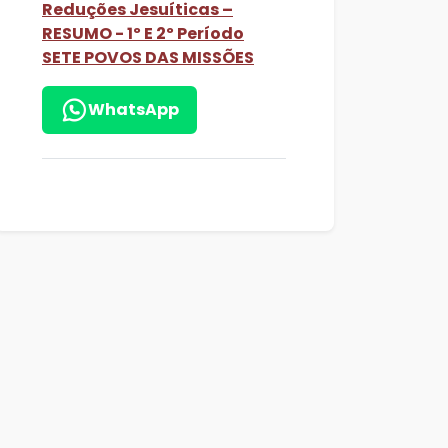
Reduções Jesuíticas –
RESUMO - 1º E 2º Período
SETE POVOS DAS MISSÕES
WhatsApp