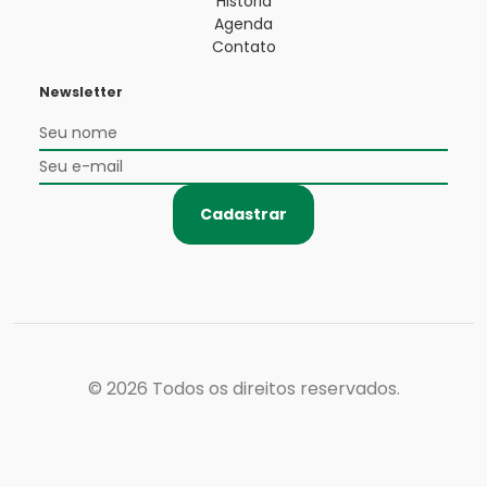
História
Agenda
Contato
Newsletter
Cadastrar
© 2026
Todos os direitos reservados.