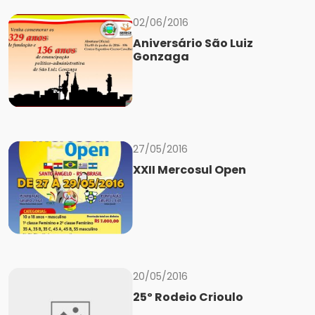
02/06/2016
Aniversário São Luiz
Gonzaga
27/05/2016
XXII Mercosul Open
20/05/2016
25º Rodeio Crioulo