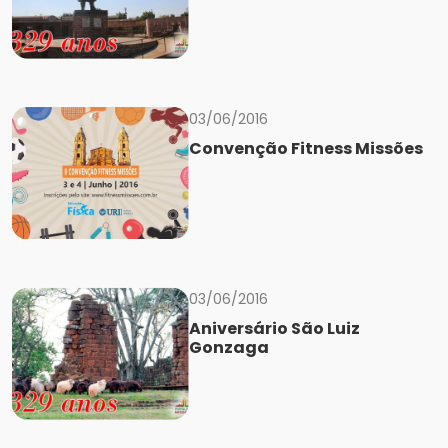
03/06/2016
Convenção Fitness Missões
03/06/2016
Aniversário São Luiz
Gonzaga