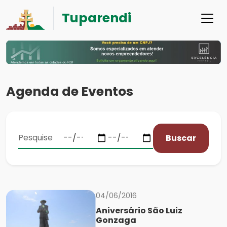
Tuparendi
Agenda de Eventos
Buscar
04/06/2016
Aniversário São Luiz
Gonzaga