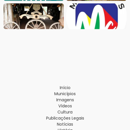
Início
Municípios
Imagens
Vídeos
Cultura
Publicações Legais
Notícias