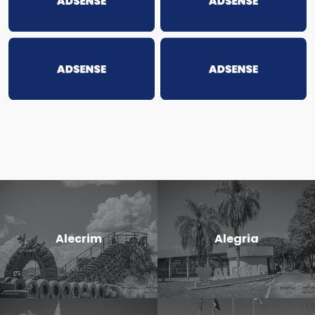
Alecrim
Alegria