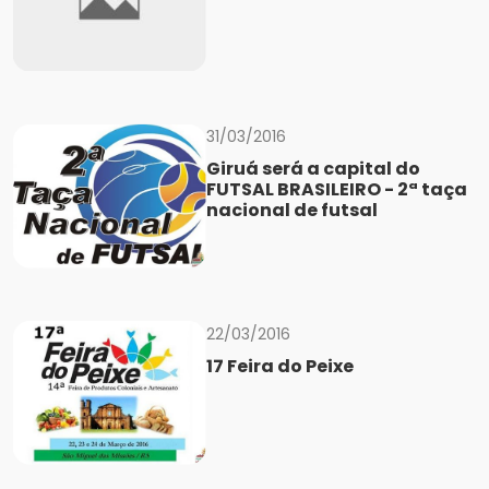
31/03/2016
Giruá será a capital do
FUTSAL BRASILEIRO - 2ª taça
nacional de futsal
22/03/2016
17 Feira do Peixe