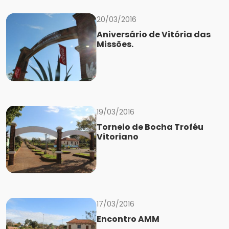
20/03/2016
Aniversário de Vitória das
Missões.
19/03/2016
Torneio de Bocha Troféu
Vitoriano
17/03/2016
Encontro AMM