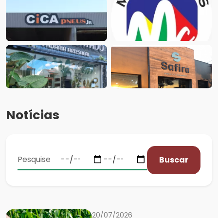
Notícias
Buscar
20/07/2026