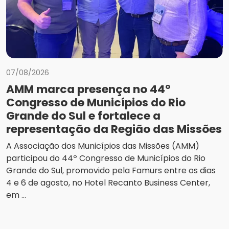
07/08/2026
AMM marca presença no 44º
Congresso de Municípios do Rio
Grande do Sul e fortalece a
representação da Região das Missões
A Associação dos Municípios das Missões (AMM)
participou do 44º Congresso de Municípios do Rio
Grande do Sul, promovido pela Famurs entre os dias
4 e 6 de agosto, no Hotel Recanto Business Center,
em ...