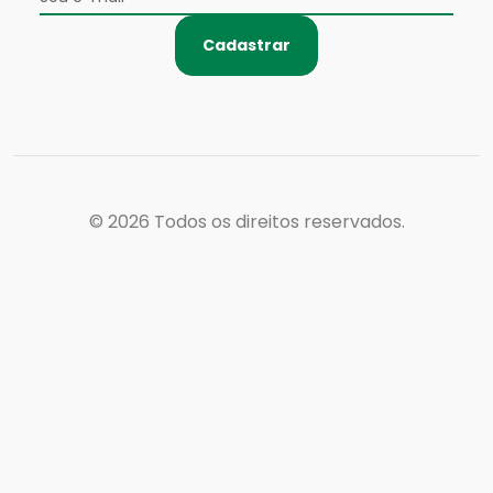
Cadastrar
© 2026
Todos os direitos reservados.