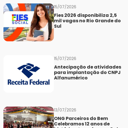
15/07/2026
Fies 2026 disponibiliza 2,5
mil vagas no Rio Grande do
Sul
15/07/2026
Antecipação de atividades
para implantação do CNPJ
Alfanumérico
13/07/2026
ONG Parceiros do Bem
Celebramos 12 anos de