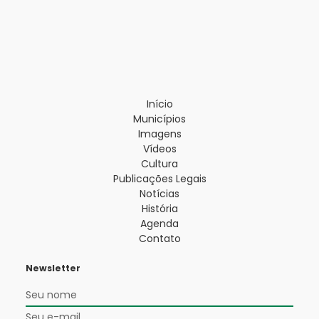
Início
Municípios
Imagens
Vídeos
Cultura
Publicações Legais
Notícias
História
Agenda
Contato
Newsletter