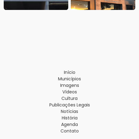
Início
Municípios
Imagens
Vídeos
Cultura
Publicações Legais
Notícias
História
Agenda
Contato