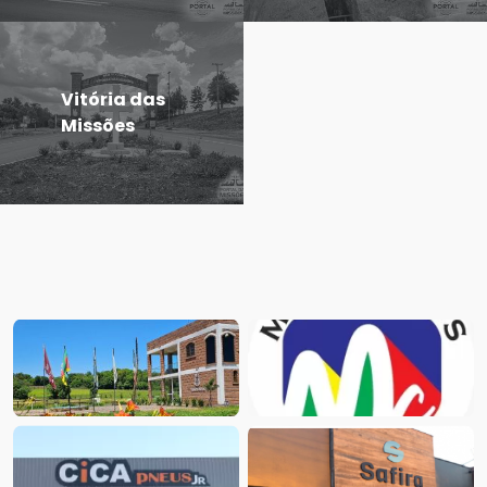
Vitória das
Missões