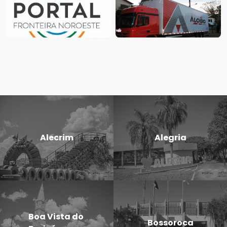
Alecrim
Alegria
Boa Vista do
Bossoroca