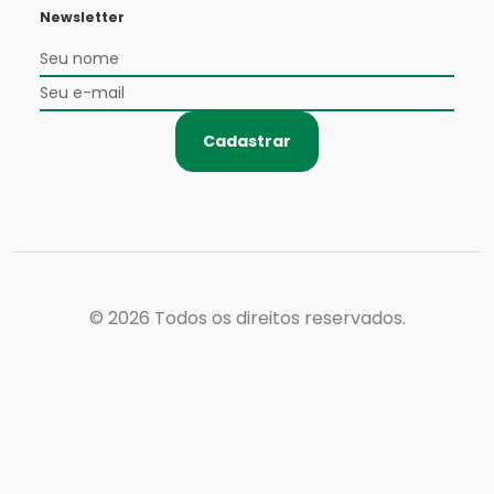
Newsletter
Cadastrar
© 2026
Todos os direitos reservados.