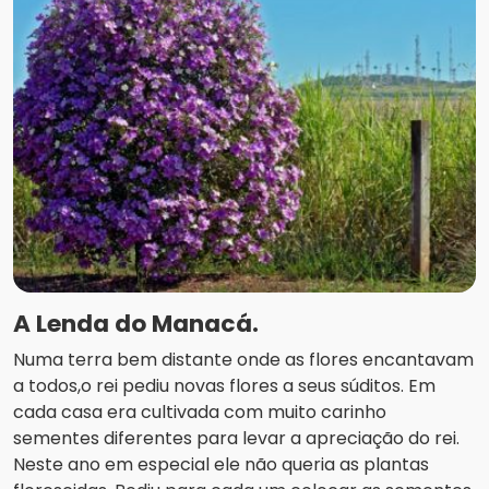
A Lenda do Manacá.
Numa terra bem distante onde as flores encantavam
a todos,o rei pediu novas flores a seus súditos. Em
cada casa era cultivada com muito carinho
sementes diferentes para levar a apreciação do rei.
Neste ano em especial ele não queria as plantas