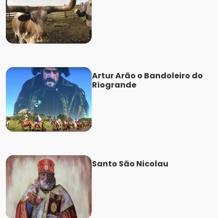
Artur Arão o Bandoleiro do
Riogrande
Santo São Nicolau