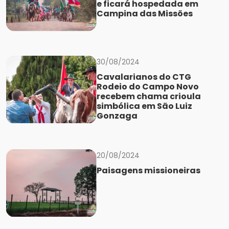
e ficará hospedada em
Campina das Missões
30/08/2024
Cavalarianos do CTG
Rodeio do Campo Novo
recebem chama crioula
simbólica em São Luiz
Gonzaga
20/08/2024
Paisagens missioneiras