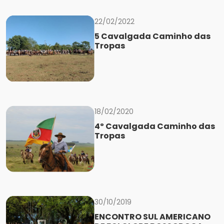
22/02/2022
5 Cavalgada Caminho das
Tropas
18/02/2020
4º Cavalgada Caminho das
Tropas
30/10/2019
ENCONTRO SUL AMERICANO