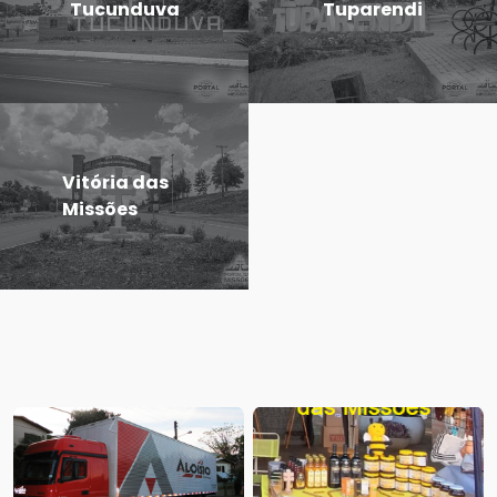
Tucunduva
Tuparendi
Vitória das
Missões