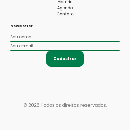
História
Agenda
Contato
Newsletter
Cadastrar
© 2026
Todos os direitos reservados.