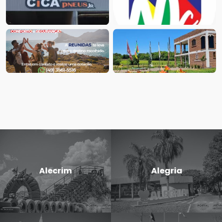
Alecrim
Alegria