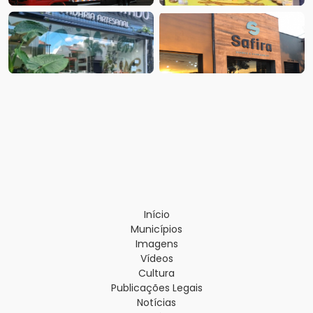
Início
Municípios
Imagens
Vídeos
Cultura
Publicações Legais
Notícias