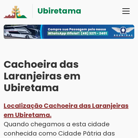
Ubiretama
Cachoeira das
Laranjeiras em
Ubiretama
Localização Cachoeira das Laranjeiras
em Ubiretama.
Quando chegamos a esta cidade
conhecida como Cidade Pátria das