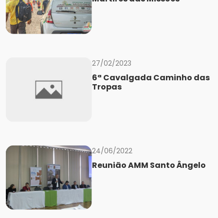
27/02/2023
6ª Cavalgada Caminho das
Tropas
24/06/2022
Reunião AMM Santo Ângelo