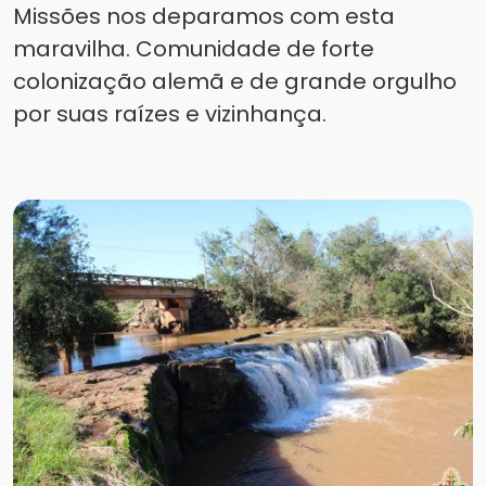
Missões nos deparamos com esta
maravilha. Comunidade de forte
colonização alemã e de grande orgulho
por suas raízes e vizinhança.