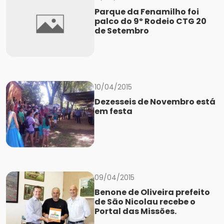
Parque da Fenamilho foi
palco do 9º Rodeio CTG 20
de Setembro
10/04/2015
Dezesseis de Novembro está
em festa
09/04/2015
Benone de Oliveira prefeito
de São Nicolau recebe o
Portal das Missões.