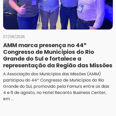
07/08/2026
AMM marca presença no 44º
Congresso de Municípios do Rio
Grande do Sul e fortalece a
representação da Região das Missões
A Associação dos Municípios das Missões (AMM)
participou do 44º Congresso de Municípios do Rio
Grande do Sul, promovido pela Famurs entre os dias
4 e 6 de agosto, no Hotel Recanto Business Center,
em ...