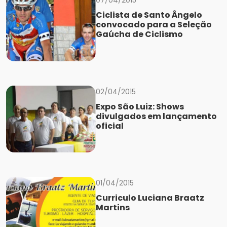
07/04/2015
Ciclista de Santo Ângelo
convocado para a Seleção
Gaúcha de Ciclismo
02/04/2015
Expo São Luiz: Shows
divulgados em lançamento
oficial
01/04/2015
Curriculo Luciana Braatz
Martins