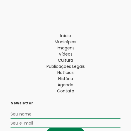
Início
Municípios
Imagens
Vídeos
Cultura
Publicações Legais
Notícias
História
Agenda
Contato
Newsletter