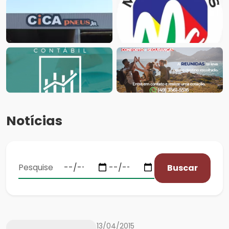
Notícias
Buscar
13/04/2015