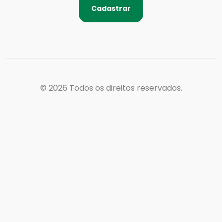
Cadastrar
© 2026
Todos os direitos reservados.